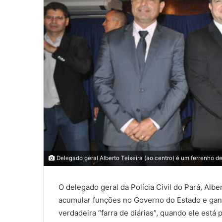
Delegado geral Alberto Teixeira (ao centro) é um ferrenho d
O delegado geral da Polícia Civil do Pará, Albe
acumular funções no Governo do Estado e gan
verdadeira “farra de diárias”, quando ele es