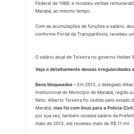
Federal de 1988; e recebeu verbas remuneratóri
Marabá, ao mesmo tempo.
Com as acumulações de funções e salário, atu
conforme Portal da Transparência, recebeu um
O salário atual de Teixeira no governo Helder 
Veja o detalhamento dessas irregularidades a
Bens bloqueados –
Em 2013, o delegado Alber
Institucional do Município de Marabá, região 
Neto. Alberto Teixeira foi cedido pelo estado d
Marabá,
mas foi com ônus para a Polícia Civil
por sua vez, também recebia salário da Prefeit
maio de 2013, ele recebeu mais de R$ 11 mil.