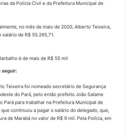
as da Polícia Civil e da Prefeitura Municipal de
almente, no mês de maio de 2020, Alberto Teixeira,
 salário de R$ 55.265,71.
Barbalho é de mais de R$ 55 mil
 seguir:
to Teixeira foi nomeado secretário de Segurança
sudeste do Pará, pelo então prefeito João Salame
o Pará para trabalhar na Prefeitura Municipal de
, que continuou a pagar o salário do delegado, que,
ura de Marabá no valor de R$ 9 mil. Pela Polícia, em