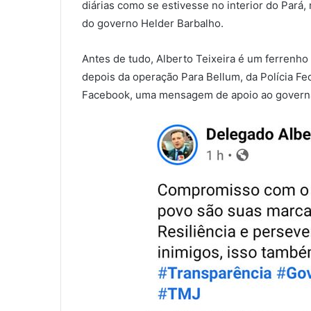
diárias como se estivesse no interior do Pará,
do governo Helder Barbalho.
Antes de tudo, Alberto Teixeira é um ferrenho 
depois da operação Para Bellum, da Polícia Fed
Facebook, uma mensagem de apoio ao govern