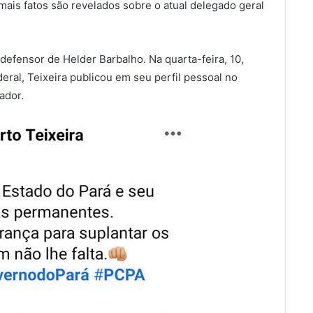
 mais fatos são revelados sobre o atual delegado geral
defensor de Helder Barbalho. Na quarta-feira, 10,
eral, Teixeira publicou em seu perfil pessoal no
ador.