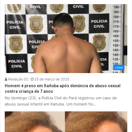
CRIME
Redação 02
25 de março de 2025
Homem é preso em Itaituba após denúncia de abuso sexual
contra criança de 7 anos
No domingo (23), a Polícia Civil do Pará registrou um caso de
abuso sexual infantil em Itaituba. Um homem foi…