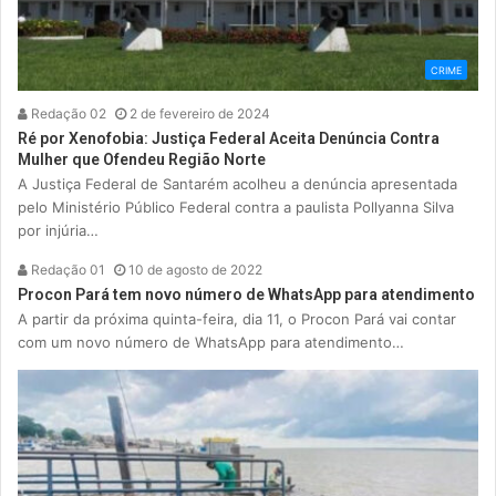
CRIME
Redação 02
2 de fevereiro de 2024
Ré por Xenofobia: Justiça Federal Aceita Denúncia Contra
Mulher que Ofendeu Região Norte
A Justiça Federal de Santarém acolheu a denúncia apresentada
pelo Ministério Público Federal contra a paulista Pollyanna Silva
por injúria…
Redação 01
10 de agosto de 2022
Procon Pará tem novo número de WhatsApp para atendimento
A partir da próxima quinta-feira, dia 11, o Procon Pará vai contar
com um novo número de WhatsApp para atendimento…