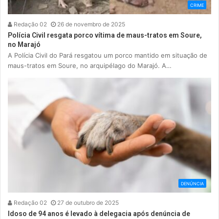
CRIME
Redação 02
26 de novembro de 2025
Polícia Civil resgata porco vítima de maus-tratos em Soure,
no Marajó
A Polícia Civil do Pará resgatou um porco mantido em situação de
maus-tratos em Soure, no arquipélago do Marajó. A…
DENÚNCIA
Redação 02
27 de outubro de 2025
Idoso de 94 anos é levado à delegacia após denúncia de