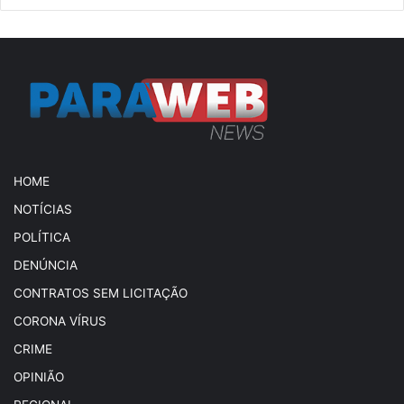
HOME
NOTÍCIAS
POLÍTICA
DENÚNCIA
CONTRATOS SEM LICITAÇÃO
CORONA VÍRUS
CRIME
OPINIÃO