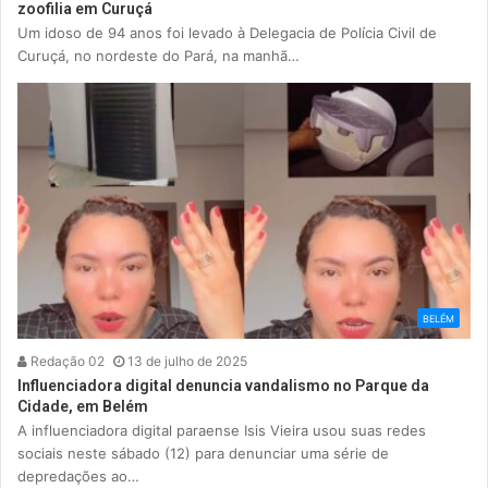
zoofilia em Curuçá
Um idoso de 94 anos foi levado à Delegacia de Polícia Civil de
Curuçá, no nordeste do Pará, na manhã…
BELÉM
Redação 02
13 de julho de 2025
Influenciadora digital denuncia vandalismo no Parque da
Cidade, em Belém
A influenciadora digital paraense Isis Vieira usou suas redes
sociais neste sábado (12) para denunciar uma série de
depredações ao…