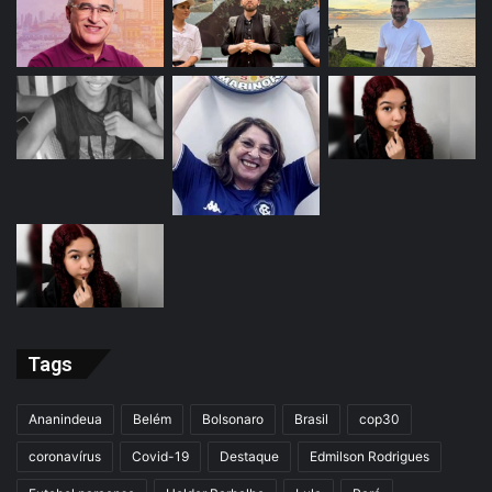
Tags
Ananindeua
Belém
Bolsonaro
Brasil
cop30
coronavírus
Covid-19
Destaque
Edmilson Rodrigues