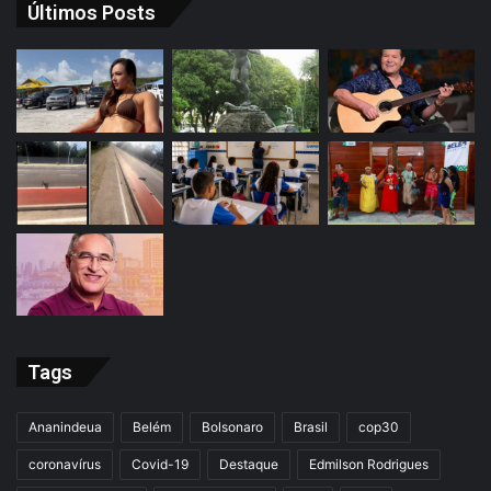
Últimos Posts
Tags
Ananindeua
Belém
Bolsonaro
Brasil
cop30
coronavírus
Covid-19
Destaque
Edmilson Rodrigues