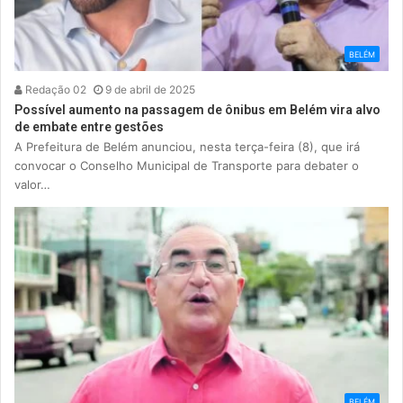
BELÉM
Redação 02
9 de abril de 2025
Possível aumento na passagem de ônibus em Belém vira alvo
de embate entre gestões
A Prefeitura de Belém anunciou, nesta terça-feira (8), que irá
convocar o Conselho Municipal de Transporte para debater o
valor…
BELÉM