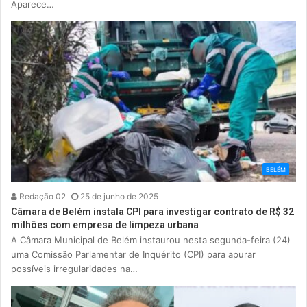
Aparece…
BELÉM
Redação 02
25 de junho de 2025
Câmara de Belém instala CPI para investigar contrato de R$ 32
milhões com empresa de limpeza urbana
A Câmara Municipal de Belém instaurou nesta segunda-feira (24)
uma Comissão Parlamentar de Inquérito (CPI) para apurar
possíveis irregularidades na…