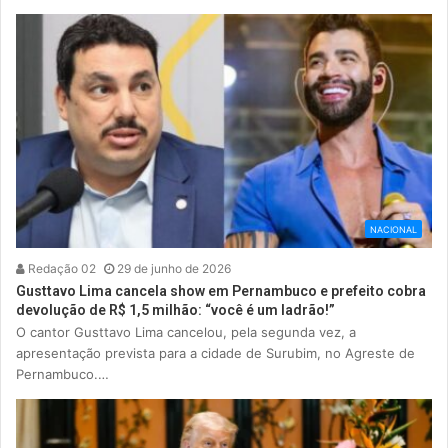
NACIONAL
Redação 02
29 de junho de 2026
Gusttavo Lima cancela show em Pernambuco e prefeito cobra
devolução de R$ 1,5 milhão: “você é um ladrão!”
O cantor Gusttavo Lima cancelou, pela segunda vez, a
apresentação prevista para a cidade de Surubim, no Agreste de
Pernambuco.…