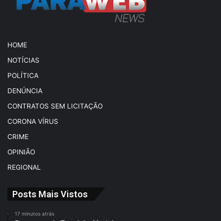
HOME
NOTÍCIAS
POLÍTICA
DENÚNCIA
CONTRATOS SEM LICITAÇÃO
CORONA VÍRUS
CRIME
OPINIÃO
REGIONAL
Posts Mais Vistos
17 minutos atrás