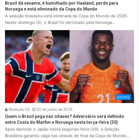
Brasil dá vexame, é humilhado por Haaland, perde para
Noruega e está eliminado da Copa do Mundo
A seleção brasileira está eliminada da Copa do Mundo de 2026.
Neste domingo (5), o Brasil foi derrotado pela Noruega…
ESPORTE
Redação 02
30 de junho de 2026
Quem o Brasil pega nas oitavas? Adversário será definido
entre Costa do Marfim e Noruega nesta terça-feira (30)
Após derrotar o Japão nesta segunda-feira (29), a Seleção
Brasileira garantiu vaga nas oitavas de final da Copa do Mundo…