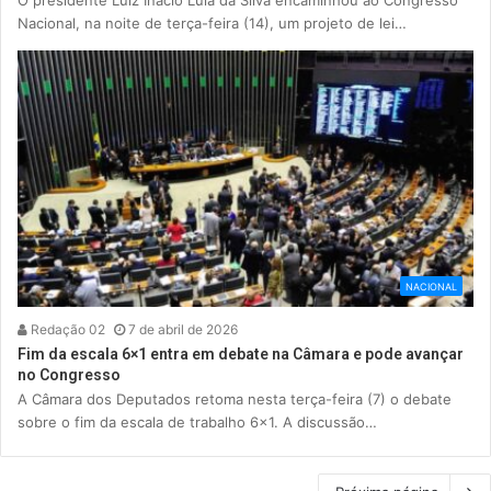
Nacional, na noite de terça-feira (14), um projeto de lei…
NACIONAL
Redação 02
7 de abril de 2026
Fim da escala 6×1 entra em debate na Câmara e pode avançar
no Congresso
A Câmara dos Deputados retoma nesta terça-feira (7) o debate
sobre o fim da escala de trabalho 6×1. A discussão…