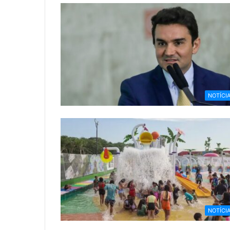
NOTÍCI
NOTÍCI