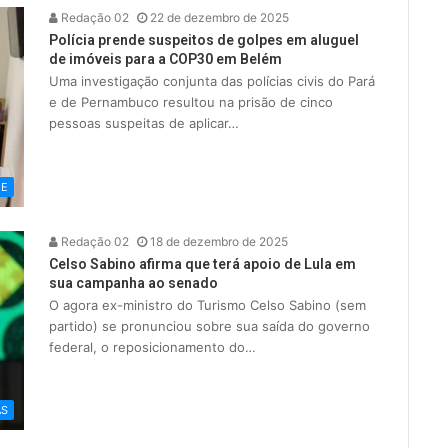
Redação 02
22 de dezembro de 2025
Polícia prende suspeitos de golpes em aluguel
de imóveis para a COP30 em Belém
Uma investigação conjunta das polícias civis do Pará
e de Pernambuco resultou na prisão de cinco
pessoas suspeitas de aplicar…
ME
Redação 02
18 de dezembro de 2025
Celso Sabino afirma que terá apoio de Lula em
sua campanha ao senado
O agora ex-ministro do Turismo Celso Sabino (sem
partido) se pronunciou sobre sua saída do governo
federal, o reposicionamento do…
AS