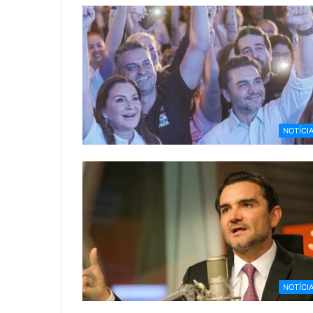
NOTÍCI
NOTÍCI