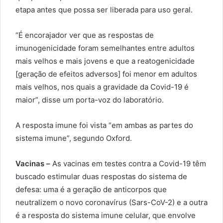
etapa antes que possa ser liberada para uso geral.
“É encorajador ver que as respostas de
imunogenicidade foram semelhantes entre adultos
mais velhos e mais jovens e que a reatogenicidade
[geração de efeitos adversos] foi menor em adultos
mais velhos, nos quais a gravidade da Covid-19 é
maior”, disse um porta-voz do laboratório.
A resposta imune foi vista “em ambas as partes do
sistema imune”, segundo Oxford.
Vacinas –
As vacinas em testes contra a Covid-19 têm
buscado estimular duas respostas do sistema de
defesa: uma é a geração de anticorpos que
neutralizem o novo coronavírus (Sars-CoV-2) e a outra
é a resposta do sistema imune celular, que envolve