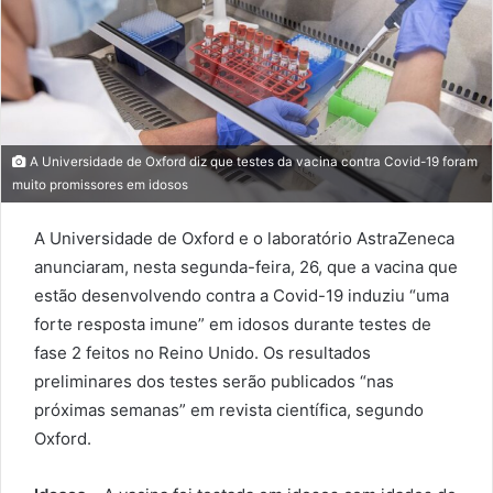
A Universidade de Oxford diz que testes da vacina contra Covid-19 foram
muito promissores em idosos
A Universidade de Oxford e o laboratório AstraZeneca
anunciaram, nesta segunda-feira, 26, que a vacina que
estão desenvolvendo contra a Covid-19 induziu “uma
forte resposta imune” em idosos durante testes de
fase 2 feitos no Reino Unido. Os resultados
preliminares dos testes serão publicados “nas
próximas semanas” em revista científica, segundo
Oxford.