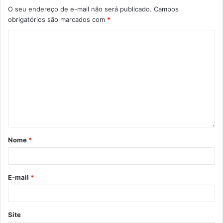
O seu endereço de e-mail não será publicado.
Campos
obrigatórios são marcados com
*
Nome
*
E-mail
*
Site