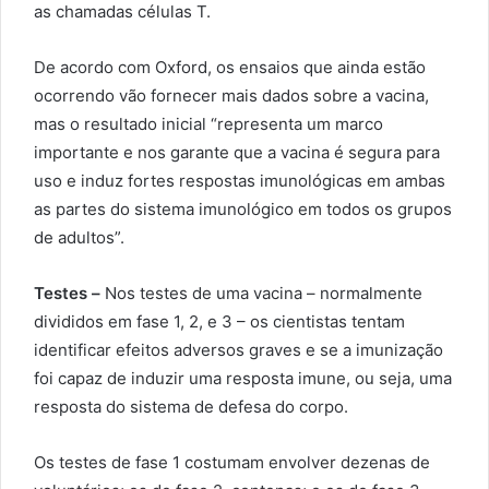
as chamadas células T.
De acordo com Oxford, os ensaios que ainda estão
ocorrendo vão fornecer mais dados sobre a vacina,
mas o resultado inicial “representa um marco
importante e nos garante que a vacina é segura para
uso e induz fortes respostas imunológicas em ambas
as partes do sistema imunológico em todos os grupos
de adultos”.
Testes –
Nos testes de uma vacina – normalmente
divididos em fase 1, 2, e 3 – os cientistas tentam
identificar efeitos adversos graves e se a imunização
foi capaz de induzir uma resposta imune, ou seja, uma
resposta do sistema de defesa do corpo.
Os testes de fase 1 costumam envolver dezenas de