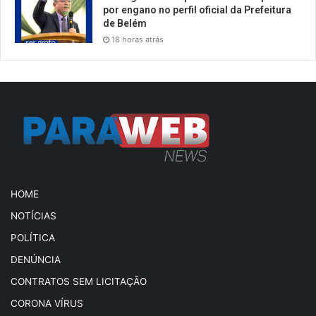
por engano no perfil oficial da Prefeitura
de Belém
18 horas atrás
HOME
NOTÍCIAS
POLÍTICA
DENÚNCIA
CONTRATOS SEM LICITAÇÃO
CORONA VÍRUS