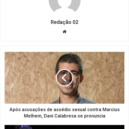
Redação 02
Website
Após acusações de assédio sexual contra Marcius
Melhem, Dani Calabresa se pronuncia