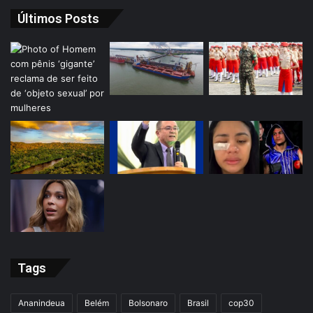
Últimos Posts
Tags
Ananindeua
Belém
Bolsonaro
Brasil
cop30