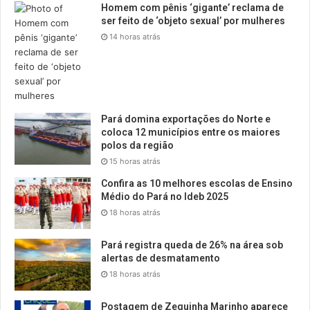
Homem com pênis ‘gigante’ reclama de
ser feito de ‘objeto sexual’ por mulheres
14 horas atrás
Pará domina exportações do Norte e
coloca 12 municípios entre os maiores
polos da região
15 horas atrás
Confira as 10 melhores escolas de Ensino
Médio do Pará no Ideb 2025
18 horas atrás
Pará registra queda de 26% na área sob
alertas de desmatamento
18 horas atrás
Postagem de Zequinha Marinho aparece