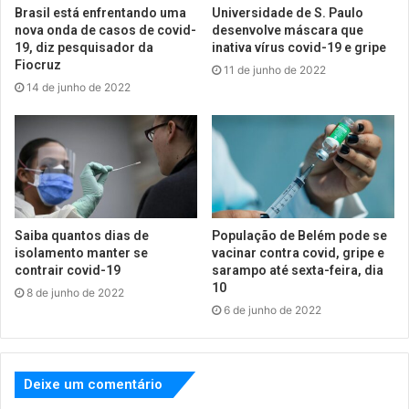
Brasil está enfrentando uma
Universidade de S. Paulo
nova onda de casos de covid-
desenvolve máscara que
19, diz pesquisador da
inativa vírus covid-19 e gripe
Fiocruz
11 de junho de 2022
14 de junho de 2022
Saiba quantos dias de
População de Belém pode se
isolamento manter se
vacinar contra covid, gripe e
contrair covid-19
sarampo até sexta-feira, dia
10
8 de junho de 2022
6 de junho de 2022
Deixe um comentário