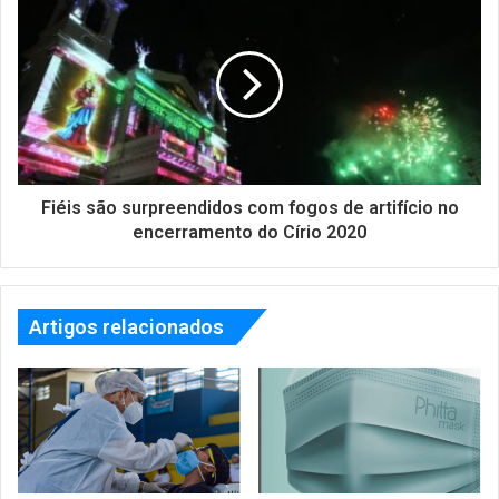
Fiéis são surpreendidos com fogos de artifício no
encerramento do Círio 2020
Artigos relacionados