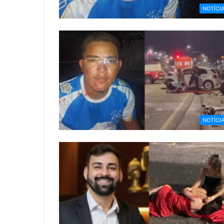
NOTÍCI
NOTÍCI