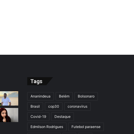
Tags
Ananindeua
Belém
Bolsonaro
Brasil
cop30
coronavírus
Covid-19
Destaque
Edmilson Rodrigues
Futebol paraense