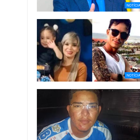
NOTÍCI
NOTÍCI