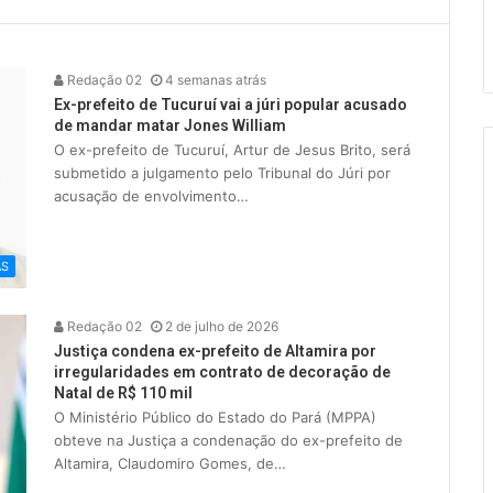
Redação 02
4 semanas atrás
Ex-prefeito de Tucuruí vai a júri popular acusado
de mandar matar Jones William
O ex-prefeito de Tucuruí, Artur de Jesus Brito, será
submetido a julgamento pelo Tribunal do Júri por
acusação de envolvimento…
AS
Redação 02
2 de julho de 2026
Justiça condena ex-prefeito de Altamira por
irregularidades em contrato de decoração de
Natal de R$ 110 mil
O Ministério Público do Estado do Pará (MPPA)
obteve na Justiça a condenação do ex-prefeito de
Altamira, Claudomiro Gomes, de…