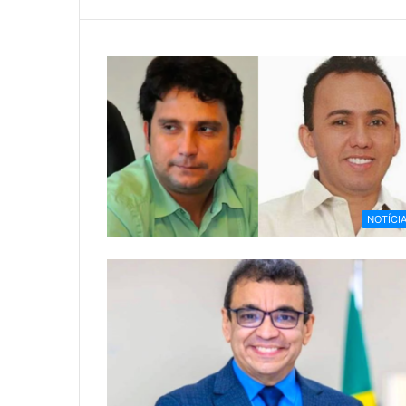
NOTÍCI