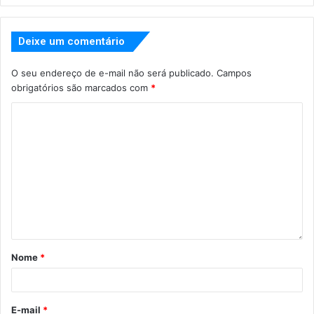
Deixe um comentário
O seu endereço de e-mail não será publicado.
Campos
obrigatórios são marcados com
*
Nome
*
E-mail
*