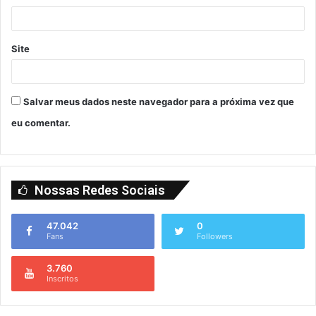
Site
Salvar meus dados neste navegador para a próxima vez que
eu comentar.
Nossas Redes Sociais
47.042
0
Fans
Followers
3.760
Inscritos