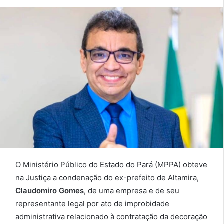
an
email
O Ministério Público do Estado do Pará (MPPA) obteve
na Justiça a condenação do ex-prefeito de Altamira,
Claudomiro Gomes
, de uma empresa e de seu
representante legal por ato de improbidade
administrativa relacionado à contratação da decoração