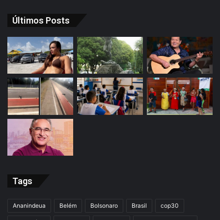
Últimos Posts
Tags
Ananindeua
Belém
Bolsonaro
Brasil
cop30