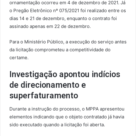
ornamentação ocorreu em 4 de dezembro de 2021. Já
o Pregão Eletrônico nº 075/2021 foi realizado entre os
dias 14 e 21 de dezembro, enquanto o contrato foi
assinado apenas em 22 de dezembro.
Para o Ministério Público, a execução do serviço antes
da licitação comprometeu a competitividade do
certame.
Investigação apontou indícios
de direcionamento e
superfaturamento
Durante a instrução do processo, o MPPA apresentou
elementos indicando que o objeto contratado já havia
sido executado quando a licitação foi aberta.