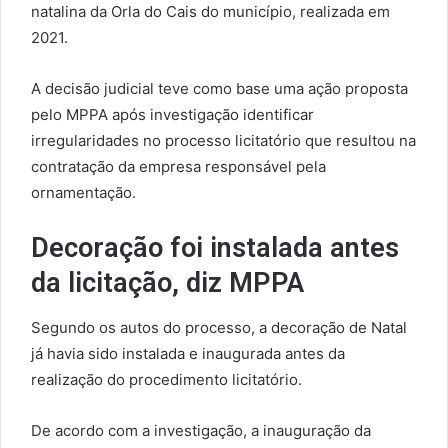
natalina da Orla do Cais do município, realizada em
2021.
A decisão judicial teve como base uma ação proposta
pelo MPPA após investigação identificar
irregularidades no processo licitatório que resultou na
contratação da empresa responsável pela
ornamentação.
Decoração foi instalada antes
da licitação, diz MPPA
Segundo os autos do processo, a decoração de Natal
já havia sido instalada e inaugurada antes da
realização do procedimento licitatório.
De acordo com a investigação, a inauguração da