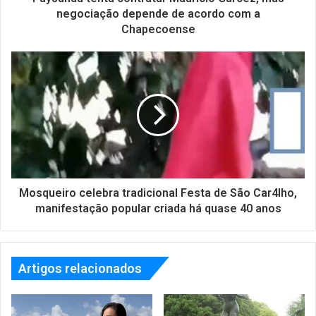
negociação depende de acordo com a
Chapecoense
Mosqueiro celebra tradicional Festa de São Car4lho,
manifestação popular criada há quase 40 anos
Artigos relacionados