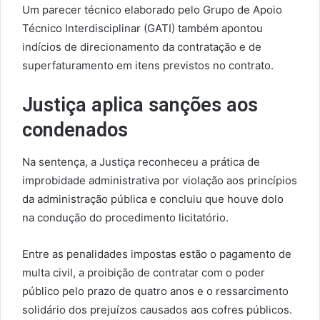
Um parecer técnico elaborado pelo Grupo de Apoio
Técnico Interdisciplinar (GATI) também apontou
indícios de direcionamento da contratação e de
superfaturamento em itens previstos no contrato.
Justiça aplica sanções aos
condenados
Na sentença, a Justiça reconheceu a prática de
improbidade administrativa por violação aos princípios
da administração pública e concluiu que houve dolo
na condução do procedimento licitatório.
Entre as penalidades impostas estão o pagamento de
multa civil, a proibição de contratar com o poder
público pelo prazo de quatro anos e o ressarcimento
solidário dos prejuízos causados aos cofres públicos.