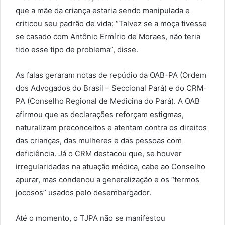
que a mãe da criança estaria sendo manipulada e
criticou seu padrão de vida: “Talvez se a moça tivesse
se casado com Antônio Ermírio de Moraes, não teria
tido esse tipo de problema”, disse.
As falas geraram notas de repúdio da OAB-PA (Ordem
dos Advogados do Brasil – Seccional Pará) e do CRM-
PA (Conselho Regional de Medicina do Pará). A OAB
afirmou que as declarações reforçam estigmas,
naturalizam preconceitos e atentam contra os direitos
das crianças, das mulheres e das pessoas com
deficiência. Já o CRM destacou que, se houver
irregularidades na atuação médica, cabe ao Conselho
apurar, mas condenou a generalização e os “termos
jocosos” usados pelo desembargador.
Até o momento, o TJPA não se manifestou