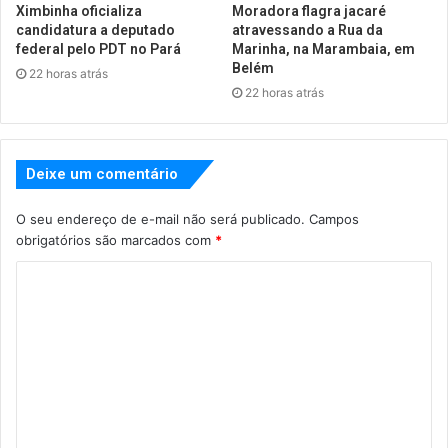
Ximbinha oficializa
Moradora flagra jacaré
candidatura a deputado
atravessando a Rua da
federal pelo PDT no Pará
Marinha, na Marambaia, em
Belém
22 horas atrás
22 horas atrás
Deixe um comentário
O seu endereço de e-mail não será publicado.
Campos
obrigatórios são marcados com
*