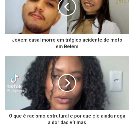
Jovem casal morre em trágico acidente de moto
em Belém
O que é racismo estrutural e por que ele ainda nega
a dor das vítimas