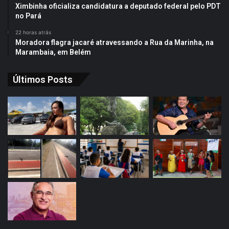
Ximbinha oficializa candidatura a deputado federal pelo PDT
no Pará
22 horas atrás
Moradora flagra jacaré atravessando a Rua da Marinha, na
Marambaia, em Belém
Últimos Posts