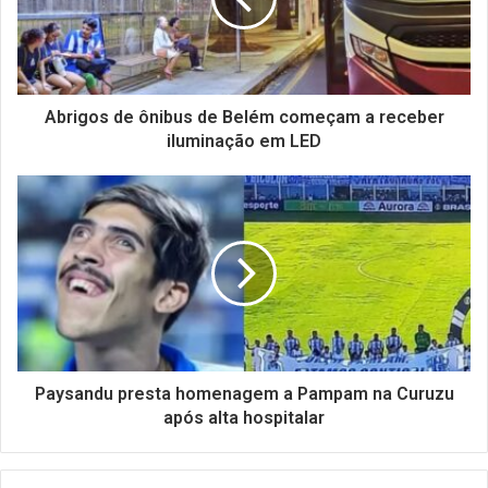
Abrigos de ônibus de Belém começam a receber
iluminação em LED
Paysandu presta homenagem a Pampam na Curuzu
após alta hospitalar