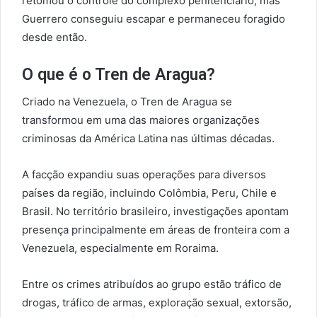
retomou o controle do complexo penitenciário, mas
Guerrero conseguiu escapar e permaneceu foragido
desde então.
O que é o Tren de Aragua?
Criado na Venezuela, o Tren de Aragua se
transformou em uma das maiores organizações
criminosas da América Latina nas últimas décadas.
A facção expandiu suas operações para diversos
países da região, incluindo Colômbia, Peru, Chile e
Brasil. No território brasileiro, investigações apontam
presença principalmente em áreas de fronteira com a
Venezuela, especialmente em Roraima.
Entre os crimes atribuídos ao grupo estão tráfico de
drogas, tráfico de armas, exploração sexual, extorsão,