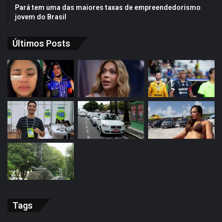
Pará tem uma das maiores taxas de empreendedorismo
jovem do Brasil
Últimos Posts
Tags