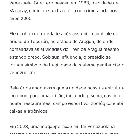
Venezuela, Guerrero nasceu em 1983, na cidade de
Maracay, e iniciou sua trajetória no crime ainda nos
anos 2000.
Ele ganhou notoriedade após assumir o controle da
prisão de Tocorón, no estado de Aragua, de onde
comandava as atividades do Tren de Aragua mesmo
estando preso. Sob sua influência, o presídio se
tornou símbolo da fragilidade do sistema penitenciário
venezuelano.
Relatórios apontavam que a unidade possuía estrutura
incomum para uma prisão, incluindo piscina, cassino,
boate, restaurantes, campo esportivo, zoológico e até
caixas eletrônicos.
Em 2023, uma megaoperação militar venezuelana