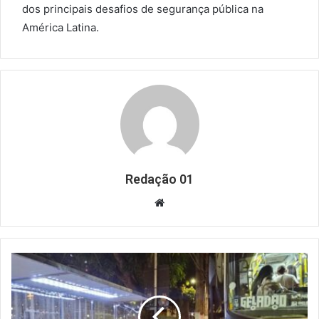
dos principais desafios de segurança pública na
América Latina.
Redação 01
Website