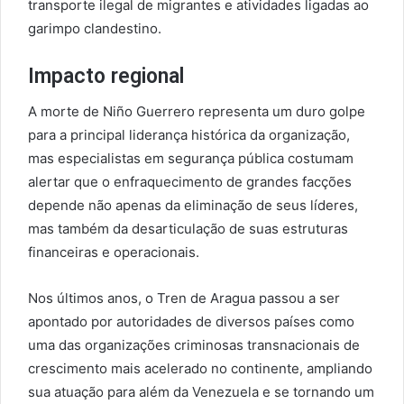
transporte ilegal de migrantes e atividades ligadas ao
garimpo clandestino.
Impacto regional
A morte de Niño Guerrero representa um duro golpe
para a principal liderança histórica da organização,
mas especialistas em segurança pública costumam
alertar que o enfraquecimento de grandes facções
depende não apenas da eliminação de seus líderes,
mas também da desarticulação de suas estruturas
financeiras e operacionais.
Nos últimos anos, o Tren de Aragua passou a ser
apontado por autoridades de diversos países como
uma das organizações criminosas transnacionais de
crescimento mais acelerado no continente, ampliando
sua atuação para além da Venezuela e se tornando um