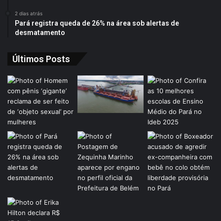
2 dias atrás
Pará registra queda de 26% na área sob alertas de
desmatamento
Últimos Posts