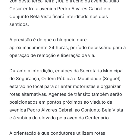
20h desta terça-feira (10), o trecho da avenida Júlio
César entre a avenida Pedro Álvares Cabral e o
Conjunto Bela Vista ficará interditado nos dois
sentidos.
A previsão é de que o bloqueio dure
aproximadamente 24 horas, período necessário para a
operação de remoção e liberação da via.
Durante a interdição, equipes da Secretaria Municipal
de Segurança, Ordem Pública e Mobilidade (Segbel)
estarão no local para orientar motoristas e organizar
rotas alternativas. Agentes de trânsito também serão
posicionados em pontos próximos ao viaduto da
avenida Pedro Álvares Cabral, ao Conjunto Bela Vista
e à subida do elevado pela avenida Centenário.
A orientação é que condutores utilizem rotas