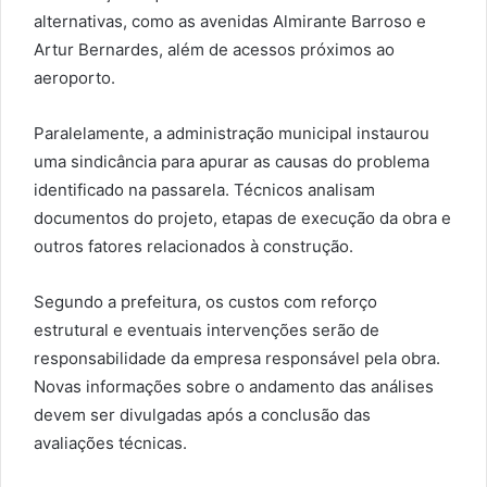
alternativas, como as avenidas Almirante Barroso e
Artur Bernardes, além de acessos próximos ao
aeroporto.
Paralelamente, a administração municipal instaurou
uma sindicância para apurar as causas do problema
identificado na passarela. Técnicos analisam
documentos do projeto, etapas de execução da obra e
outros fatores relacionados à construção.
Segundo a prefeitura, os custos com reforço
estrutural e eventuais intervenções serão de
responsabilidade da empresa responsável pela obra.
Novas informações sobre o andamento das análises
devem ser divulgadas após a conclusão das
avaliações técnicas.