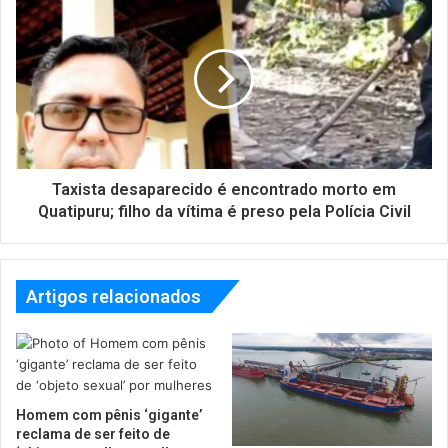
Taxista desaparecido é encontrado morto em
Quatipuru; filho da vítima é preso pela Polícia Civil
Artigos relacionados
Homem com pênis ‘gigante’
reclama de ser feito de