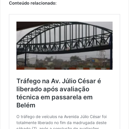
Conteúdo relacionado: