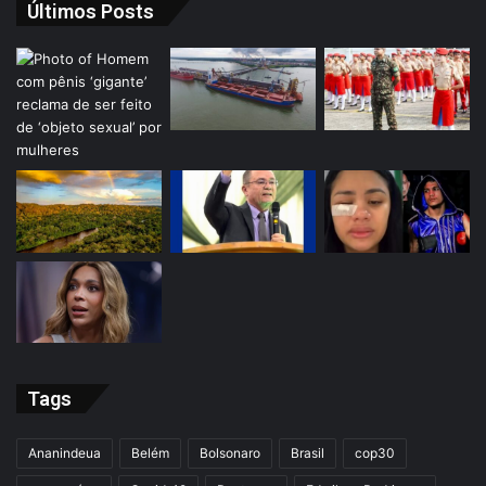
Últimos Posts
Tags
Ananindeua
Belém
Bolsonaro
Brasil
cop30