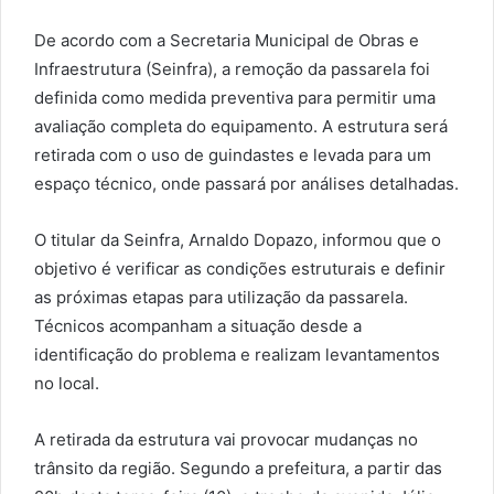
De acordo com a Secretaria Municipal de Obras e
Infraestrutura (Seinfra), a remoção da passarela foi
definida como medida preventiva para permitir uma
avaliação completa do equipamento. A estrutura será
retirada com o uso de guindastes e levada para um
espaço técnico, onde passará por análises detalhadas.
O titular da Seinfra, Arnaldo Dopazo, informou que o
objetivo é verificar as condições estruturais e definir
as próximas etapas para utilização da passarela.
Técnicos acompanham a situação desde a
identificação do problema e realizam levantamentos
no local.
A retirada da estrutura vai provocar mudanças no
trânsito da região. Segundo a prefeitura, a partir das