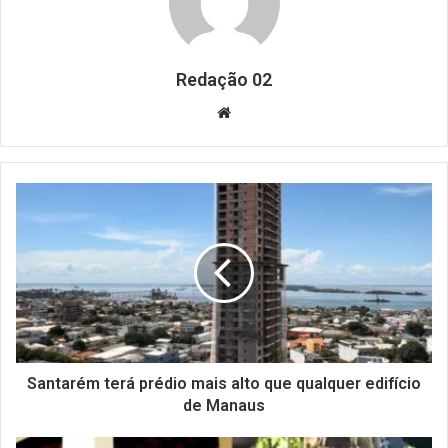
Redação 02
Website
Santarém terá prédio mais alto que qualquer edifício
de Manaus