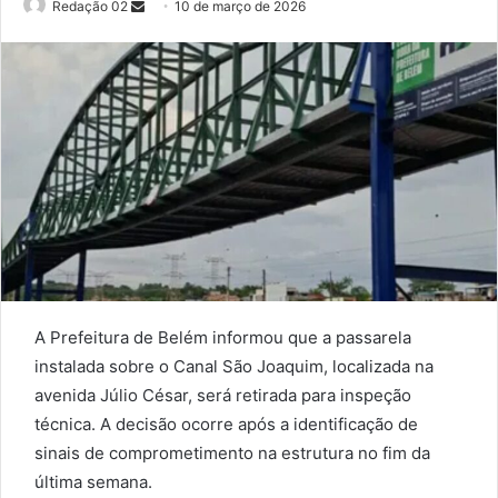
Send
Redação 02
10 de março de 2026
an
email
A Prefeitura de Belém informou que a passarela
instalada sobre o Canal São Joaquim, localizada na
avenida Júlio César, será retirada para inspeção
técnica. A decisão ocorre após a identificação de
sinais de comprometimento na estrutura no fim da
última semana.