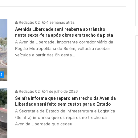
Redação 02
4 semanas atrás
Avenida Liberdade será reaberta ao trânsito
nesta sexta-feira após obras em trecho da pista
A Avenida Liberdade, importante corredor viário da
Região Metropolitana de Belém, voltará a receber
veículos a partir das 6h desta…
AS
Redação 02
1 de julho de 2026
Seinfra informa que reparo em trecho da Avenida
Liberdade será feito sem custos para o Estado
A Secretaria de Estado de Infraestrutura e Logística
(Seinfra) informou que os reparos no trecho da
Avenida Liberdade que cedeu…