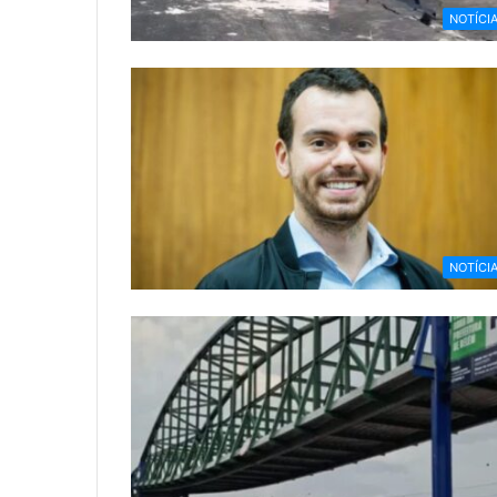
NOTÍCI
NOTÍCI