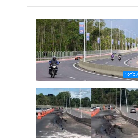
NOTÍCI