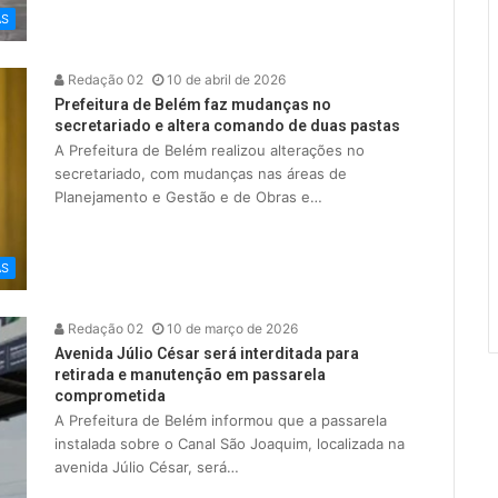
AS
Redação 02
10 de abril de 2026
Prefeitura de Belém faz mudanças no
secretariado e altera comando de duas pastas
A Prefeitura de Belém realizou alterações no
secretariado, com mudanças nas áreas de
Planejamento e Gestão e de Obras e…
AS
Redação 02
10 de março de 2026
Avenida Júlio César será interditada para
retirada e manutenção em passarela
comprometida
A Prefeitura de Belém informou que a passarela
instalada sobre o Canal São Joaquim, localizada na
avenida Júlio César, será…