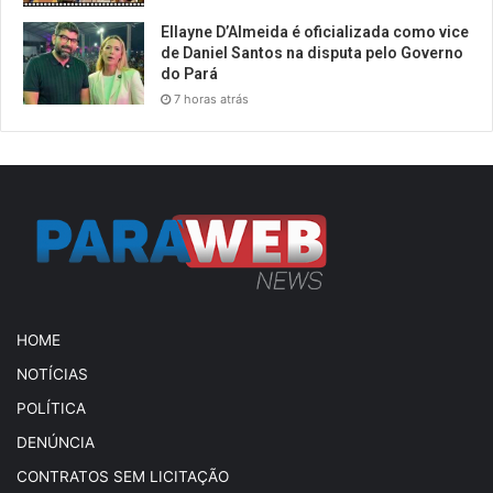
Ellayne D’Almeida é oficializada como vice
de Daniel Santos na disputa pelo Governo
do Pará
7 horas atrás
HOME
NOTÍCIAS
POLÍTICA
DENÚNCIA
CONTRATOS SEM LICITAÇÃO