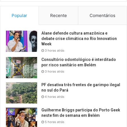
Popular
Recente
Comentários
Alane defende cultura amazônica e
debate crise climática no Rio Innovation
Week
3 horas atrás
Consultório odontológico é interditado
por risco sanitário em Belém
3 horas atrás
PF desativa três frentes de garimpo ilegal
no sul do Pará
4 horas atrás
Guilherme Briggs participa do Porto Geek
neste fim de semana em Belém
5 horas atrás