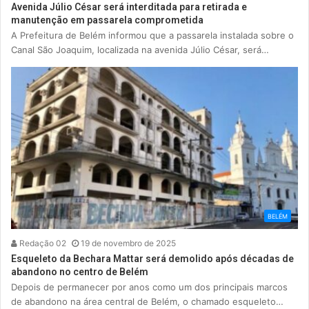
Avenida Júlio César será interditada para retirada e
manutenção em passarela comprometida
A Prefeitura de Belém informou que a passarela instalada sobre o
Canal São Joaquim, localizada na avenida Júlio César, será…
BELÉM
Redação 02
19 de novembro de 2025
Esqueleto da Bechara Mattar será demolido após décadas de
abandono no centro de Belém
Depois de permanecer por anos como um dos principais marcos
de abandono na área central de Belém, o chamado esqueleto…