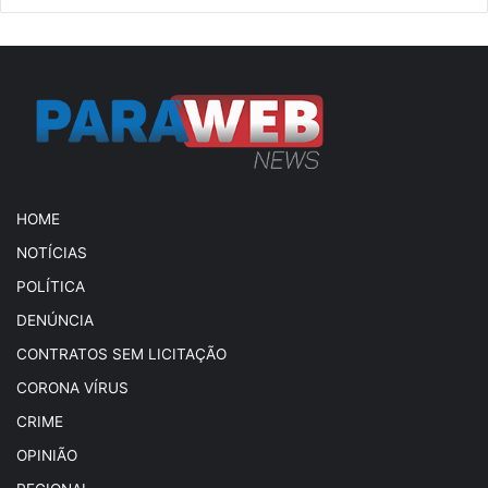
HOME
NOTÍCIAS
POLÍTICA
DENÚNCIA
CONTRATOS SEM LICITAÇÃO
CORONA VÍRUS
CRIME
OPINIÃO