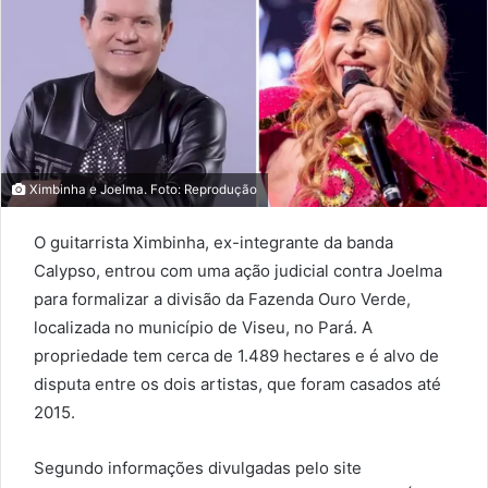
Ximbinha e Joelma. Foto: Reprodução
O guitarrista Ximbinha, ex-integrante da banda
Calypso, entrou com uma ação judicial contra Joelma
para formalizar a divisão da Fazenda Ouro Verde,
localizada no município de Viseu, no Pará. A
propriedade tem cerca de 1.489 hectares e é alvo de
disputa entre os dois artistas, que foram casados até
2015.
Segundo informações divulgadas pelo site