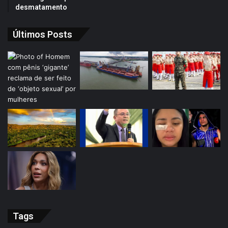
desmatamento
Últimos Posts
Tags