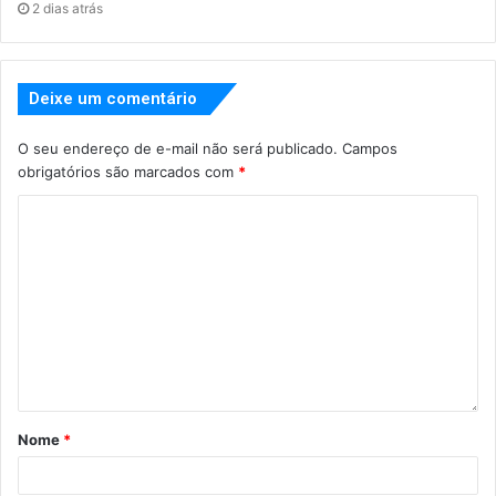
2 dias atrás
Deixe um comentário
O seu endereço de e-mail não será publicado.
Campos
obrigatórios são marcados com
*
Nome
*