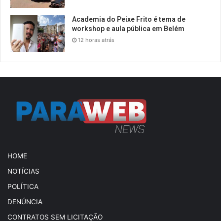
Academia do Peixe Frito é tema de
workshop e aula pública em Belém
12 horas atrás
HOME
NOTÍCIAS
POLÍTICA
DENÚNCIA
CONTRATOS SEM LICITAÇÃO