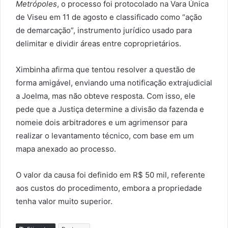
Metrópoles
, o processo foi protocolado na Vara Única
de Viseu em 11 de agosto e classificado como “ação
de demarcação”, instrumento jurídico usado para
delimitar e dividir áreas entre coproprietários.
Ximbinha afirma que tentou resolver a questão de
forma amigável, enviando uma notificação extrajudicial
a Joelma, mas não obteve resposta. Com isso, ele
pede que a Justiça determine a divisão da fazenda e
nomeie dois arbitradores e um agrimensor para
realizar o levantamento técnico, com base em um
mapa anexado ao processo.
O valor da causa foi definido em R$ 50 mil, referente
aos custos do procedimento, embora a propriedade
tenha valor muito superior.