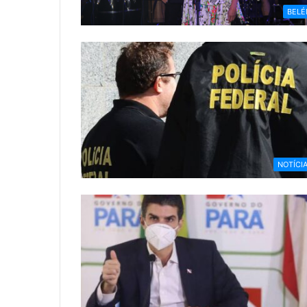
BEL
NOTÍCI