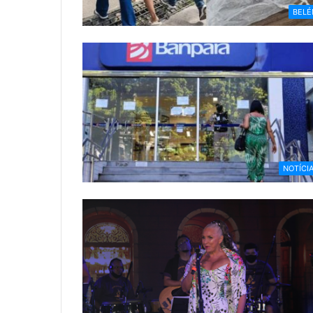
BEL
NOTÍCI