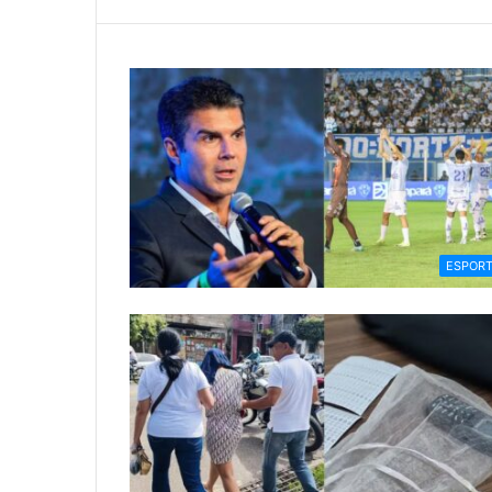
ESPOR