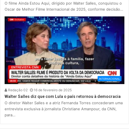
O filme Ainda Estou Aqui, dirigido por Walter Salles, conquistou o
Oscar de Melhor Filme Internacional de 2025, conforme decisão…
INTERNACIONAL
Redação 02
16 de fevereiro de 2025
Walter Salles diz que com Lula o país retornou à democracia
O diretor Walter Salles e a atriz Fernanda Torres concederam uma
entrevista exclusiva à jornalista Christiane Amanpour, da CNN,
para…