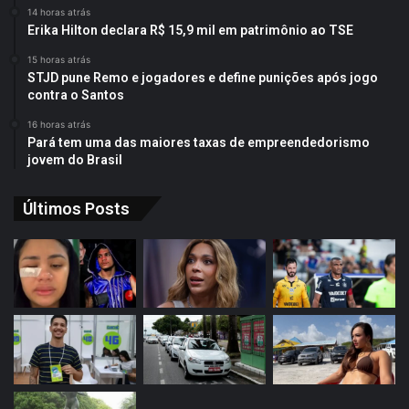
14 horas atrás
Erika Hilton declara R$ 15,9 mil em patrimônio ao TSE
15 horas atrás
STJD pune Remo e jogadores e define punições após jogo
contra o Santos
16 horas atrás
Pará tem uma das maiores taxas de empreendedorismo
jovem do Brasil
Últimos Posts