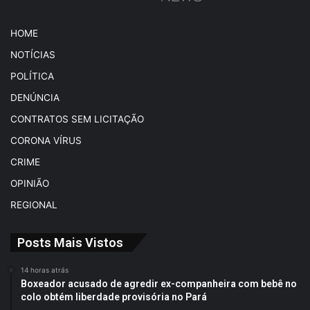
HOME
NOTÍCIAS
POLÍTICA
DENÚNCIA
CONTRATOS SEM LICITAÇÃO
CORONA VÍRUS
CRIME
OPINIÃO
REGIONAL
Posts Mais Vistos
14 horas atrás
Boxeador acusado de agredir ex-companheira com bebê no
colo obtém liberdade provisória no Pará