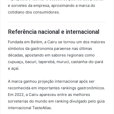
e sorvetes da empresa, aproximando a marca do
cotidiano dos consumidores.
Referência nacional e internacional
Fundada em Belém, a Cairu se tornou um dos maiores
símbolos da gastronomia paraense nas últimas
décadas, apostando em sabores regionais como
cupuaçu, bacuri, taperebá, muruci, castanha-do-pará
e açaí.
A marca ganhou projeção internacional após ser
reconhecida em importantes rankings gastronômicos.
Em 2022, a Cairu apareceu entre as melhores
sorveterias do mundo em ranking divulgado pelo guia
internacional TasteAtlas.