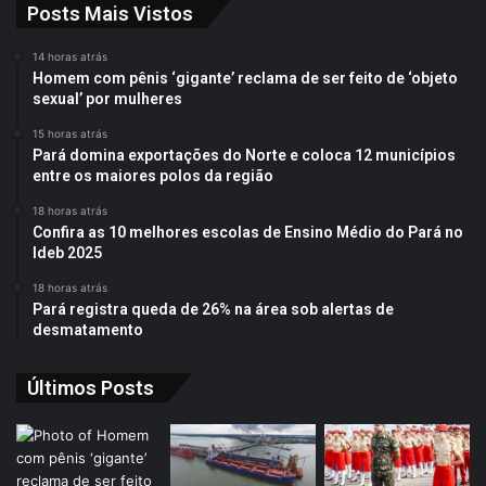
Posts Mais Vistos
14 horas atrás
Homem com pênis ‘gigante’ reclama de ser feito de ‘objeto
sexual’ por mulheres
15 horas atrás
Pará domina exportações do Norte e coloca 12 municípios
entre os maiores polos da região
18 horas atrás
Confira as 10 melhores escolas de Ensino Médio do Pará no
Ideb 2025
18 horas atrás
Pará registra queda de 26% na área sob alertas de
desmatamento
Últimos Posts