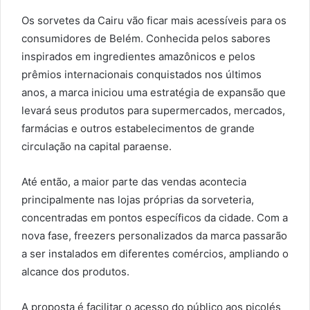
Os sorvetes da Cairu vão ficar mais acessíveis para os
consumidores de Belém. Conhecida pelos sabores
inspirados em ingredientes amazônicos e pelos
prêmios internacionais conquistados nos últimos
anos, a marca iniciou uma estratégia de expansão que
levará seus produtos para supermercados, mercados,
farmácias e outros estabelecimentos de grande
circulação na capital paraense.
Até então, a maior parte das vendas acontecia
principalmente nas lojas próprias da sorveteria,
concentradas em pontos específicos da cidade. Com a
nova fase, freezers personalizados da marca passarão
a ser instalados em diferentes comércios, ampliando o
alcance dos produtos.
A proposta é facilitar o acesso do público aos picolés