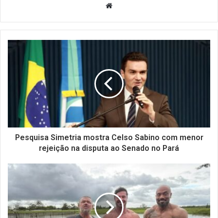
Website
Pesquisa Simetria mostra Celso Sabino com menor
rejeição na disputa ao Senado no Pará