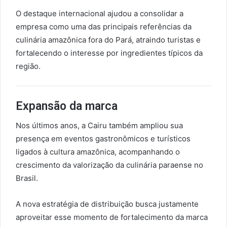
O destaque internacional ajudou a consolidar a
empresa como uma das principais referências da
culinária amazônica fora do Pará, atraindo turistas e
fortalecendo o interesse por ingredientes típicos da
região.
Expansão da marca
Nos últimos anos, a Cairu também ampliou sua
presença em eventos gastronômicos e turísticos
ligados à cultura amazônica, acompanhando o
crescimento da valorização da culinária paraense no
Brasil.
A nova estratégia de distribuição busca justamente
aproveitar esse momento de fortalecimento da marca