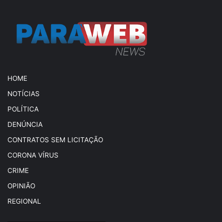
HOME
NOTÍCIAS
POLÍTICA
DENÚNCIA
CONTRATOS SEM LICITAÇÃO
CORONA VÍRUS
CRIME
OPINIÃO
REGIONAL