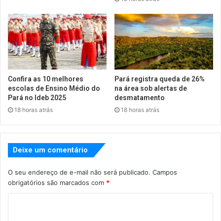
Confira as 10 melhores
Pará registra queda de 26%
escolas de Ensino Médio do
na área sob alertas de
Pará no Ideb 2025
desmatamento
18 horas atrás
18 horas atrás
Deixe um comentário
O seu endereço de e-mail não será publicado.
Campos
obrigatórios são marcados com
*