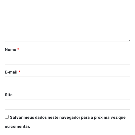
Nome
*
E-mail
*
Site
Salvar meus dados neste navegador para a próxima vez que
eu comentar.