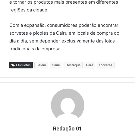
e tornar os produtos mais presentes em diferentes
regiões da cidade.
Com a expansão, consumidores poderão encontrar
sorvetes e picolés da Cairu em locais de compra do
dia a dia, sem depender exclusivamente das lojas
tradicionais da empresa.
Etiquetas
Belém
Cairu
Destaque
Pará
sorvetes
Redação 01