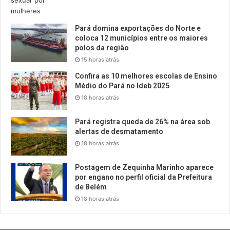
Pará domina exportações do Norte e
coloca 12 municípios entre os maiores
polos da região
15 horas atrás
Confira as 10 melhores escolas de Ensino
Médio do Pará no Ideb 2025
18 horas atrás
Pará registra queda de 26% na área sob
alertas de desmatamento
18 horas atrás
Postagem de Zequinha Marinho aparece
por engano no perfil oficial da Prefeitura
de Belém
18 horas atrás