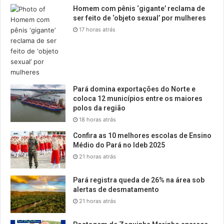
Homem com pênis ‘gigante’ reclama de
ser feito de ‘objeto sexual’ por mulheres
17 horas atrás
Pará domina exportações do Norte e
coloca 12 municípios entre os maiores
polos da região
18 horas atrás
Confira as 10 melhores escolas de Ensino
Médio do Pará no Ideb 2025
21 horas atrás
Pará registra queda de 26% na área sob
alertas de desmatamento
21 horas atrás