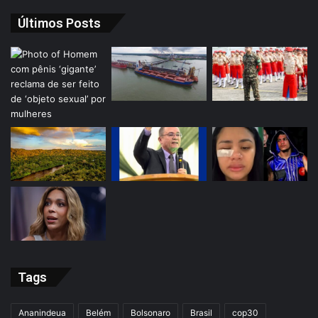
Últimos Posts
Tags
Ananindeua
Belém
Bolsonaro
Brasil
cop30