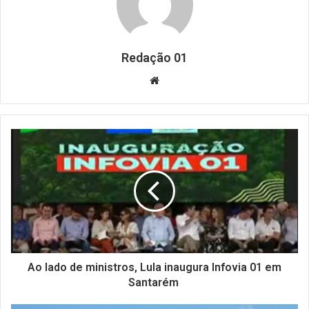
Redação 01
Website
Ao lado de ministros, Lula inaugura Infovia 01 em
Santarém