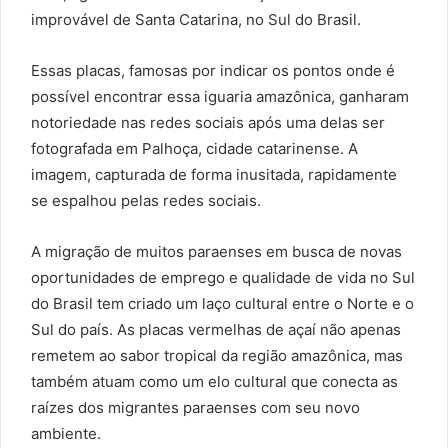
improvável de Santa Catarina, no Sul do Brasil.
Essas placas, famosas por indicar os pontos onde é
possível encontrar essa iguaria amazônica, ganharam
notoriedade nas redes sociais após uma delas ser
fotografada em Palhoça, cidade catarinense. A
imagem, capturada de forma inusitada, rapidamente
se espalhou pelas redes sociais.
A migração de muitos paraenses em busca de novas
oportunidades de emprego e qualidade de vida no Sul
do Brasil tem criado um laço cultural entre o Norte e o
Sul do país. As placas vermelhas de açaí não apenas
remetem ao sabor tropical da região amazônica, mas
também atuam como um elo cultural que conecta as
raízes dos migrantes paraenses com seu novo
ambiente.