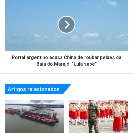
Portal argentino acusa China de roubar peixes da
Baía do Marajó: “Lula sabe”
Artigos relacionados