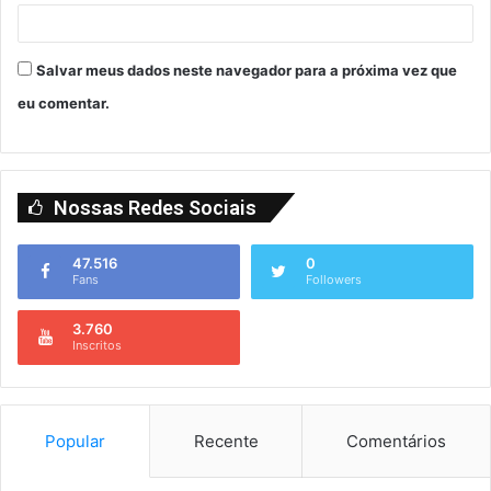
Salvar meus dados neste navegador para a próxima vez que
eu comentar.
Nossas Redes Sociais
47.516
0
Fans
Followers
3.760
Inscritos
Popular
Recente
Comentários