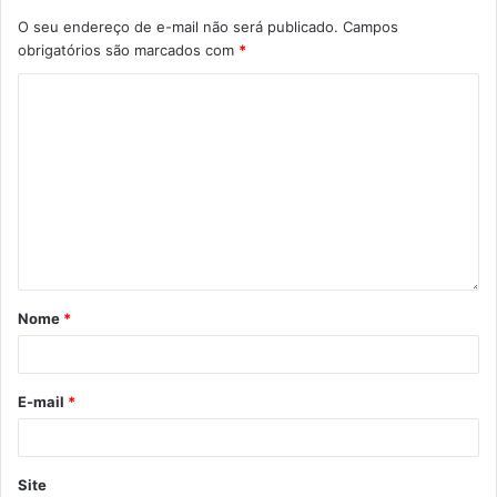
O seu endereço de e-mail não será publicado.
Campos
obrigatórios são marcados com
*
Nome
*
E-mail
*
Site