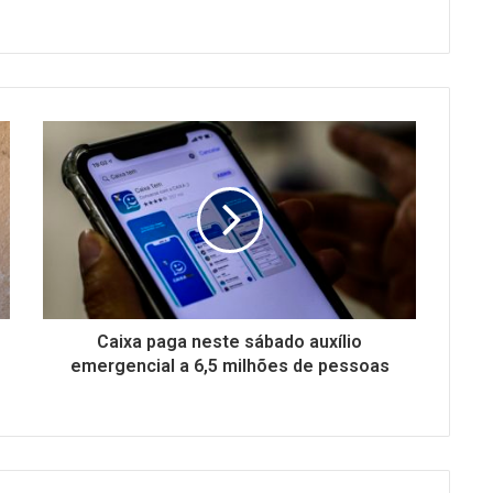
Caixa paga neste sábado auxílio
emergencial a 6,5 milhões de pessoas