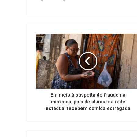
Em meio à suspeita de fraude na
merenda, pais de alunos da rede
estadual recebem comida estragada