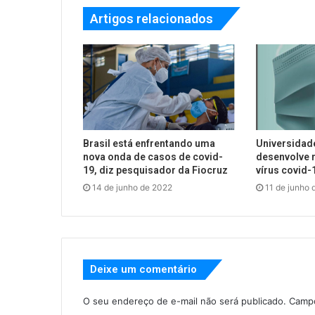
Artigos relacionados
Brasil está enfrentando uma
Universidade
nova onda de casos de covid-
desenvolve 
19, diz pesquisador da Fiocruz
vírus covid-
14 de junho de 2022
11 de junho 
Deixe um comentário
O seu endereço de e-mail não será publicado.
Campo