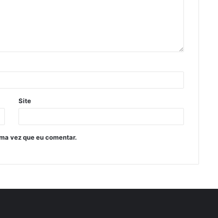
Site
ima vez que eu comentar.