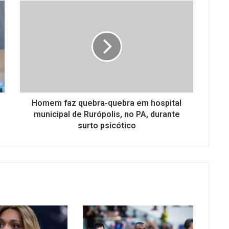
Homem faz quebra-quebra em hospital
municipal de Rurópolis, no PA, durante
surto psicótico