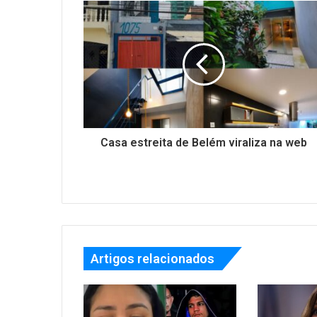
Casa estreita de Belém viraliza na web
Artigos relacionados