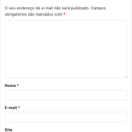
O seu endereço de e-mail não será publicado.
Campos
obrigatórios são marcados com
*
Nome
*
E-mail
*
Site