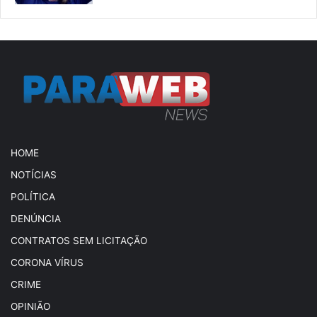
HOME
NOTÍCIAS
POLÍTICA
DENÚNCIA
CONTRATOS SEM LICITAÇÃO
CORONA VÍRUS
CRIME
OPINIÃO