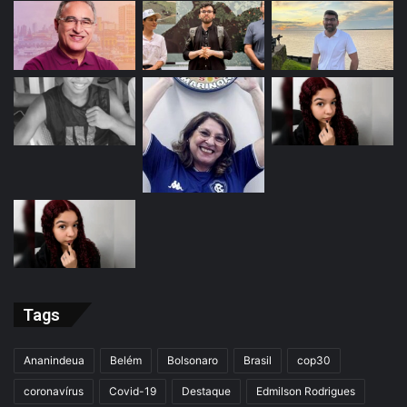
Tags
Ananindeua
Belém
Bolsonaro
Brasil
cop30
coronavírus
Covid-19
Destaque
Edmilson Rodrigues