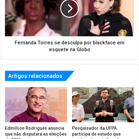
Fernanda Torres se desculpa por blackface em
esquete na Globo
Artigos relacionados
Edmilson Rodrigues anuncia
Pesquisador da UFPA
que não disputará as eleições
participa de estudo que