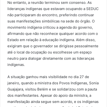
No entanto, a reunião terminou sem consenso. As
lideranças indígenas que estavam ocupando a SEDUC
não participaram do encontro, preferindo continuar
suas manifestações simbólicas na sede do órgão. O
movimento indígena criticou a agenda do governo,
afirmando que não reconhece qualquer acordo com o
Estado em relação à educação indígena. Além disso,
exigiram que o governador se dirigisse pessoalmente
até o local da ocupação ou escolhesse um espaço
neutro para dialogar diretamente com as lideranças
indígenas.
A situação ganhou mais visibilidade no dia 27 de
janeiro, quando a ministra dos Povos Indígenas, Sonia
Guajajara, visitou Belém e se solidarizou com a pauta
dos manifestantes. Apesar do apoio da ministra, a
manifestação ainda segue sem acordo, e os indígenas