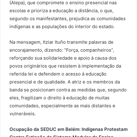
(Alepa), que compromete o ensino presencial nas
escolas e prioriza a educação a distância, o que,
segundo os manifestantes, prejudica as comunidades
indígenas e as populações do interior do estado.
Na mensagem, Itziar Ituño transmite palavras de
encorajamento, dizendo: “Força, companheiros”,
reforçando sua solidariedade e apoio à causa dos
povos originários que resistem à implementação da
referida lei e defendem o acesso à educação
presencial e de qualidade. A atriz e os membros da
banda se posicionam contra as medidas que, segundo
eles, fragilizam o direito à educação de muitas
comunidades, especialmente as mais distantes e
vulneráveis.
Ocupação da SEDUC em Belém: Indígenas Protestam