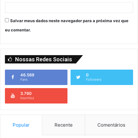
Salvar meus dados neste navegador para a próxima vez que
eu comentar.
Nossas Redes Sociais
46.569
0
Fans
Followers
3.760
Inscritos
Popular
Recente
Comentários