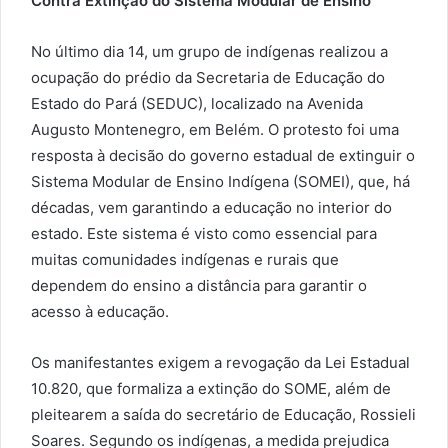
Contra Extinção do Sistema Modular de Ensino
No último dia 14, um grupo de indígenas realizou a
ocupação do prédio da Secretaria de Educação do
Estado do Pará (SEDUC), localizado na Avenida
Augusto Montenegro, em Belém. O protesto foi uma
resposta à decisão do governo estadual de extinguir o
Sistema Modular de Ensino Indígena (SOMEI), que, há
décadas, vem garantindo a educação no interior do
estado. Este sistema é visto como essencial para
muitas comunidades indígenas e rurais que
dependem do ensino a distância para garantir o
acesso à educação.
Os manifestantes exigem a revogação da Lei Estadual
10.820, que formaliza a extinção do SOME, além de
pleitearem a saída do secretário de Educação, Rossieli
Soares. Segundo os indígenas, a medida prejudica