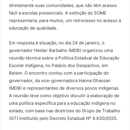
diretamente suas comunidades, que não têm acesso
fácil a escolas presenciais. A extinção do SOME
representaria, para muitos, um retrocesso no acesso à
educação de qualidade.
Em resposta à situação, no dia 24 de janeiro, o
governador Helder Barbalho (MDB) organizou uma
reunião técnica sobre a Política Estadual de Educação
Escolar Indígena, no Palácio dos Despachos, em
Belém. O encontro contou com a participação do
governador, da vice-governadora Hanna Ghassan
(MDB) e representantes de diversos povos indígenas.
A reunião teve como objetivo discutir a elaboração de
uma política específica para a educação indígena no
estado, com base nas diretrizes do Grupo de Trabalho
(GT) instituído pelo Decreto Estadual Nº 4.430/2025.