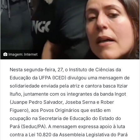
Imagem: Internet
Nesta segunda-feira, 27, o Instituto de Ciências da
Educação da UFPA (ICED) divulgou uma mensagem de
solidariedade enviada pela atriz e cantora basca Itziar
Ituño, juntamente com os integrantes da banda Ingot
(Juanpe Pedro Salvador, Joseba Serna e Rober
Figuero), aos Povos Originários que estão em
ocupação na Secretaria de Educação do Estado do
Pará (Seduc/PA). A mensagem expressa apoio à luta
contra a Lei 10.820 da Assembleia Legislativa do Pará