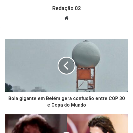
Redação 02
Website
Bola gigante em Belém gera confusão entre COP 30
e Copa do Mundo