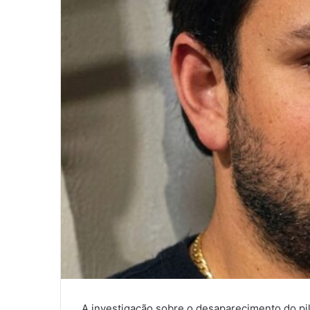
A investigação sobre o desaparecimento do pi