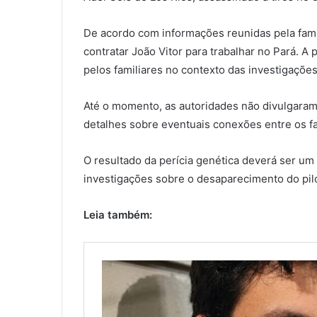
De acordo com informações reunidas pela famíli
contratar João Vitor para trabalhar no Pará. A
pelos familiares no contexto das investigações
Até o momento, as autoridades não divulgara
detalhes sobre eventuais conexões entre os f
O resultado da perícia genética deverá ser um
investigações sobre o desaparecimento do pil
Leia também: