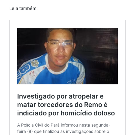
Leia também: