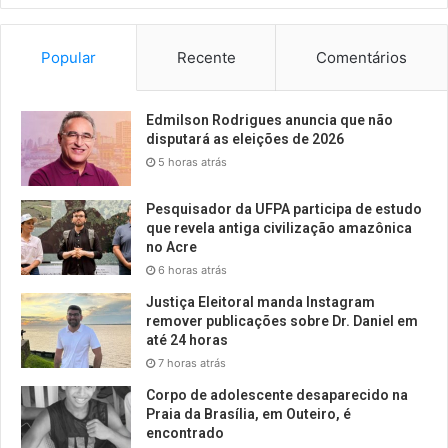
Popular
Recente
Comentários
Edmilson Rodrigues anuncia que não
disputará as eleições de 2026
5 horas atrás
Pesquisador da UFPA participa de estudo
que revela antiga civilização amazônica
no Acre
6 horas atrás
Justiça Eleitoral manda Instagram
remover publicações sobre Dr. Daniel em
até 24 horas
7 horas atrás
Corpo de adolescente desaparecido na
Praia da Brasília, em Outeiro, é
encontrado