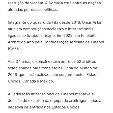
restrição de viagem. A Somália está entre as nações
afetadas por essas políticas.
Integrante do quadro da Fifa desde 2018, Omar Artan
atua em competições nacionais e internacionais
ligadas ao futebol africano. Em 2025, ele foi eleito
Árbitro do Ano pela Confederação Africana de Futebol
(CAF).
Aos 34 anos, o somali estava entre os 52 árbitros
selecionados para trabalhar na Copa do Mundo de
2026, que será realizada em conjunto pelos Estados
Unidos, Canadá e México.
A Federação Internacional de Futebol manteve a
decisão de excluí-lo da equipe de arbitragem após a
negativa de entrada nos Estados Unidos.