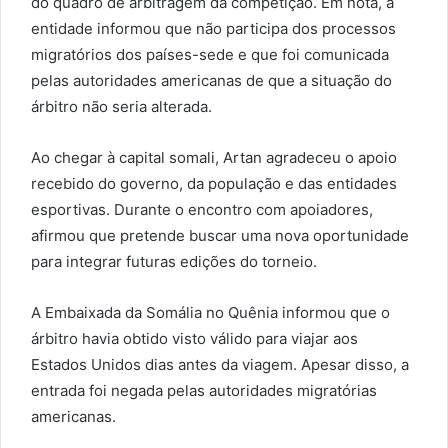
do quadro de arbitragem da competição. Em nota, a
entidade informou que não participa dos processos
migratórios dos países-sede e que foi comunicada
pelas autoridades americanas de que a situação do
árbitro não seria alterada.
Ao chegar à capital somali, Artan agradeceu o apoio
recebido do governo, da população e das entidades
esportivas. Durante o encontro com apoiadores,
afirmou que pretende buscar uma nova oportunidade
para integrar futuras edições do torneio.
A Embaixada da Somália no Quênia informou que o
árbitro havia obtido visto válido para viajar aos
Estados Unidos dias antes da viagem. Apesar disso, a
entrada foi negada pelas autoridades migratórias
americanas.