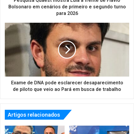
Pesquisa Quaest mostra Lula à frente de Flávio
Bolsonaro em cenários de primeiro e segundo turno
para 2026
Exame de DNA pode esclarecer desaparecimento
de piloto que veio ao Pará em busca de trabalho
Artigos relacionados