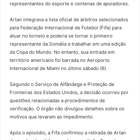
representantes do esporte e centenas de apoiadores.
Artan integrava a lista oficial de árbitros selecionados
pela Federação Internacional de Futebol (Fifa) para
atuar no torneio e poderia se tornar o primeiro
representante da Somália a trabalhar em uma edição
da Copa do Mundo. No entanto, sua entrada em
território americano foi barrada no Aeroporto
Internacional de Miami no último sábado (6).
Segundo o Serviço de Alfândega e Proteção de
Fronteiras dos Estados Unidos, a decisão ocorreu por
questões relacionadas a procedimentos de
verificação. O órgão não divulgou detalhes sobre os
motivos que levaram ao impedimento.
Após o episódio, a Fifa confirmou a retirada de Artan