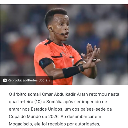
an
email
Reprodução/Redes Sociais
O árbitro somali Omar Abdulkadir Artan retornou nesta
quarta-feira (10) à Somália após ser impedido de
entrar nos Estados Unidos, um dos países-sede da
Copa do Mundo de 2026. Ao desembarcar em
Mogadíscio, ele foi recebido por autoridades,