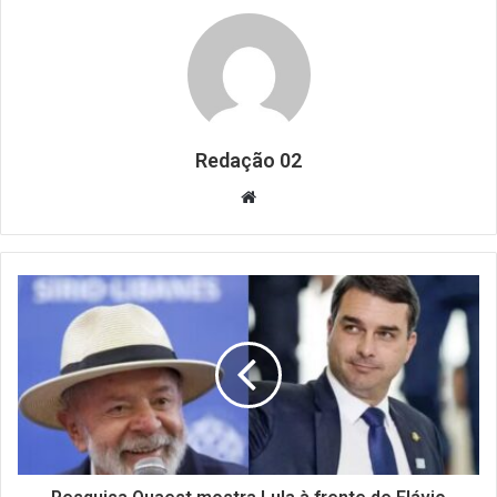
Redação 02
Website