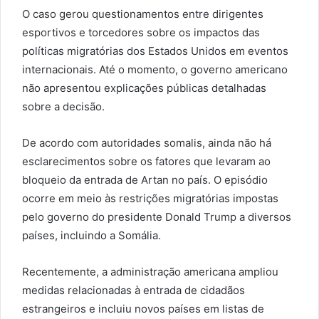
O caso gerou questionamentos entre dirigentes
esportivos e torcedores sobre os impactos das
políticas migratórias dos Estados Unidos em eventos
internacionais. Até o momento, o governo americano
não apresentou explicações públicas detalhadas
sobre a decisão.
De acordo com autoridades somalis, ainda não há
esclarecimentos sobre os fatores que levaram ao
bloqueio da entrada de Artan no país. O episódio
ocorre em meio às restrições migratórias impostas
pelo governo do presidente Donald Trump a diversos
países, incluindo a Somália.
Recentemente, a administração americana ampliou
medidas relacionadas à entrada de cidadãos
estrangeiros e incluiu novos países em listas de