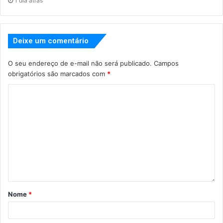
1 dia atrás
Deixe um comentário
O seu endereço de e-mail não será publicado.
Campos
obrigatórios são marcados com
*
Nome
*