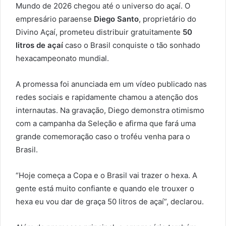
Mundo de 2026 chegou até o universo do açaí. O
empresário paraense
Diego Santo
, proprietário do
Divino Açaí, prometeu distribuir gratuitamente
50
litros de açaí
caso o Brasil conquiste o tão sonhado
hexacampeonato mundial.
A promessa foi anunciada em um vídeo publicado nas
redes sociais e rapidamente chamou a atenção dos
internautas. Na gravação, Diego demonstra otimismo
com a campanha da Seleção e afirma que fará uma
grande comemoração caso o troféu venha para o
Brasil.
“Hoje começa a Copa e o Brasil vai trazer o hexa. A
gente está muito confiante e quando ele trouxer o
hexa eu vou dar de graça 50 litros de açaí”, declarou.