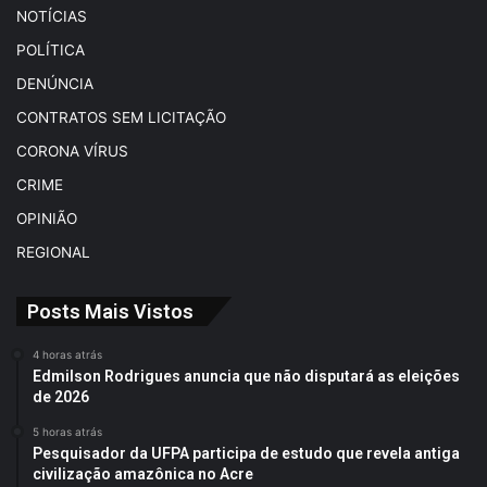
NOTÍCIAS
POLÍTICA
DENÚNCIA
CONTRATOS SEM LICITAÇÃO
CORONA VÍRUS
CRIME
OPINIÃO
REGIONAL
Posts Mais Vistos
4 horas atrás
Edmilson Rodrigues anuncia que não disputará as eleições
de 2026
5 horas atrás
Pesquisador da UFPA participa de estudo que revela antiga
civilização amazônica no Acre