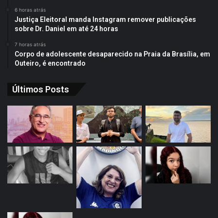
6 horas atrás
Justiça Eleitoral manda Instagram remover publicações
sobre Dr. Daniel em até 24 horas
7 horas atrás
Corpo de adolescente desaparecido na Praia da Brasília, em
Outeiro, é encontrado
Últimos Posts