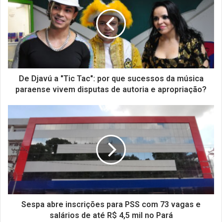
De Djavú a "Tic Tac": por que sucessos da música
paraense vivem disputas de autoria e apropriação?
Sespa abre inscrições para PSS com 73 vagas e
salários de até R$ 4,5 mil no Pará