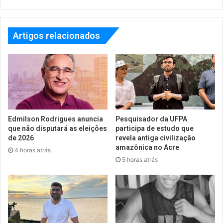
Artigos relacionados
Edmilson Rodrigues anuncia
Pesquisador da UFPA
que não disputará as eleições
participa de estudo que
de 2026
revela antiga civilização
amazônica no Acre
4 horas atrás
5 horas atrás