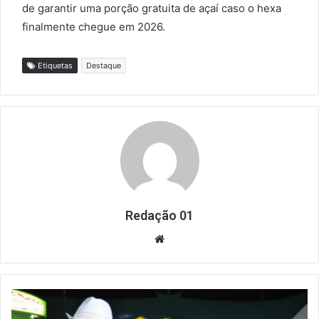
de garantir uma porção gratuita de açaí caso o hexa
finalmente chegue em 2026.
Etiquetas
Destaque
Redação 01
Website