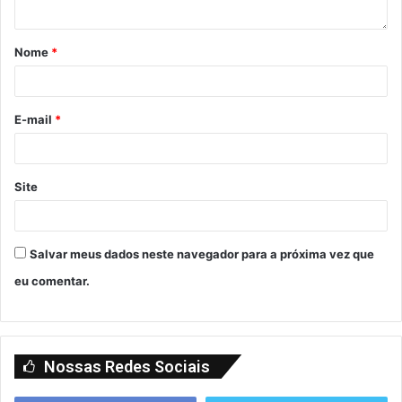
Nome
*
E-mail
*
Site
Salvar meus dados neste navegador para a próxima vez que
eu comentar.
Nossas Redes Sociais