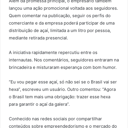
Além da promessa principal, o empresário também
lançou uma ação promocional voltada aos seguidores.
Quem comentar na publicação, seguir os perfis do
comerciante e da empresa poderá participar de uma
distribuição de açaí, limitada a um litro por pessoa,
mediante retirada presencial.
A iniciativa rapidamente repercutiu entre os
internautas. Nos comentários, seguidores entraram na
brincadeira e misturaram esperança com bom humor.
“Eu vou pegar esse açaí, só não sei se o Brasil vai ser
hexa”, escreveu um usuário. Outro comentou: “Agora
o Brasil tem mais uma obrigação: trazer esse hexa
para garantir o açaí da galera”.
Conhecido nas redes sociais por compartilhar
conteúdos sobre empreendedorismo e o mercado do