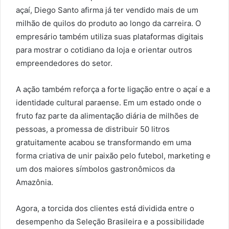
açaí, Diego Santo afirma já ter vendido mais de um
milhão de quilos do produto ao longo da carreira. O
empresário também utiliza suas plataformas digitais
para mostrar o cotidiano da loja e orientar outros
empreendedores do setor.
A ação também reforça a forte ligação entre o açaí e a
identidade cultural paraense. Em um estado onde o
fruto faz parte da alimentação diária de milhões de
pessoas, a promessa de distribuir 50 litros
gratuitamente acabou se transformando em uma
forma criativa de unir paixão pelo futebol, marketing e
um dos maiores símbolos gastronômicos da
Amazônia.
Agora, a torcida dos clientes está dividida entre o
desempenho da Seleção Brasileira e a possibilidade