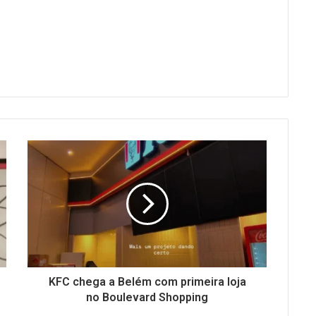
KFC chega a Belém com primeira loja
no Boulevard Shopping