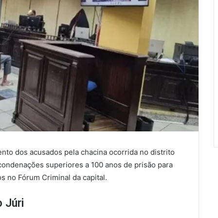
ento dos acusados pela chacina ocorrida no distrito
condenações superiores a 100 anos de prisão para
s no Fórum Criminal da capital.
 Júri