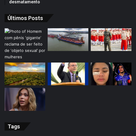
desmatamento
Últimos Posts
Tags