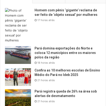
Homem com pênis ‘gigante’ reclama de
ser feito de ‘objeto sexual’ por mulheres
17 horas atrás
Pará domina exportações do Norte e
coloca 12 municípios entre os maiores
polos da região
18 horas atrás
Confira as 10 melhores escolas de Ensino
Médio do Pará no Ideb 2025
21 horas atrás
Pará registra queda de 26% na área sob
alertas de desmatamento
21 horas atrás