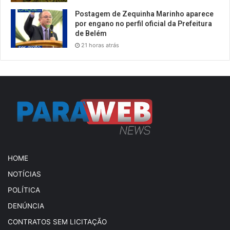
Postagem de Zequinha Marinho aparece
por engano no perfil oficial da Prefeitura
de Belém
21 horas atrás
HOME
NOTÍCIAS
POLÍTICA
DENÚNCIA
CONTRATOS SEM LICITAÇÃO