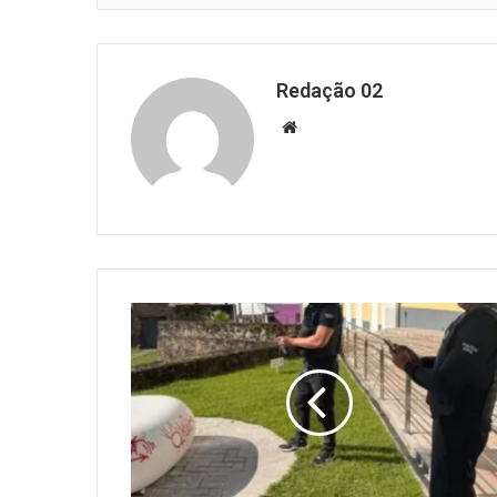
Redação 02
Website