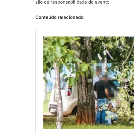
são de responsabilidade do evento.
Conteúdo relacionado: