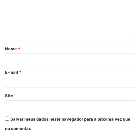
Nome
*
E-mail
*
Site
Salvar meus dados neste navegador para a próxima vez que
eu comentar.