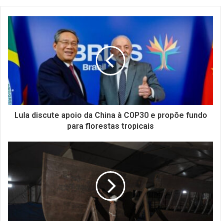
Lula discute apoio da China à COP30 e propõe fundo
para florestas tropicais