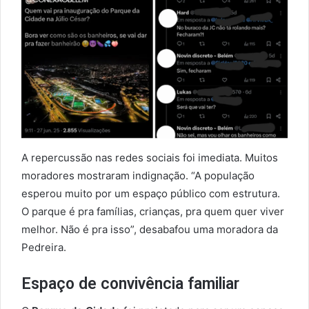
A repercussão nas redes sociais foi imediata. Muitos
moradores mostraram indignação. “A população
esperou muito por um espaço público com estrutura.
O parque é pra famílias, crianças, pra quem quer viver
melhor. Não é pra isso”, desabafou uma moradora da
Pedreira.
Espaço de convivência familiar