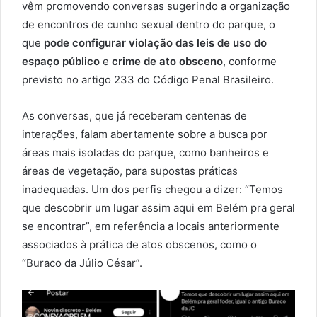
vêm promovendo conversas sugerindo a organização
de encontros de cunho sexual dentro do parque, o
que
pode configurar violação das leis de uso do
espaço público
e
crime de ato obsceno
, conforme
previsto no artigo 233 do Código Penal Brasileiro.
As conversas, que já receberam centenas de
interações, falam abertamente sobre a busca por
áreas mais isoladas do parque, como banheiros e
áreas de vegetação, para supostas práticas
inadequadas. Um dos perfis chegou a dizer: “Temos
que descobrir um lugar assim aqui em Belém pra geral
se encontrar”, em referência a locais anteriormente
associados à prática de atos obscenos, como o
“Buraco da Júlio César”.