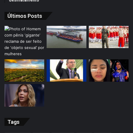
Últimos Posts
Tags