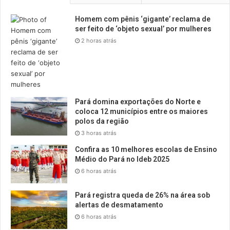
Homem com pênis ‘gigante’ reclama de
ser feito de ‘objeto sexual’ por mulheres
2 horas atrás
Pará domina exportações do Norte e
coloca 12 municípios entre os maiores
polos da região
3 horas atrás
Confira as 10 melhores escolas de Ensino
Médio do Pará no Ideb 2025
6 horas atrás
Pará registra queda de 26% na área sob
alertas de desmatamento
6 horas atrás