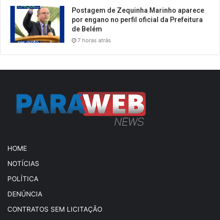
Postagem de Zequinha Marinho aparece
por engano no perfil oficial da Prefeitura
de Belém
7 horas atrás
HOME
NOTÍCIAS
POLÍTICA
DENÚNCIA
CONTRATOS SEM LICITAÇÃO