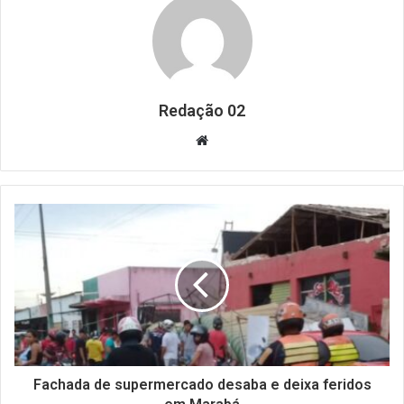
Redação 02
Website
Fachada de supermercado desaba e deixa feridos