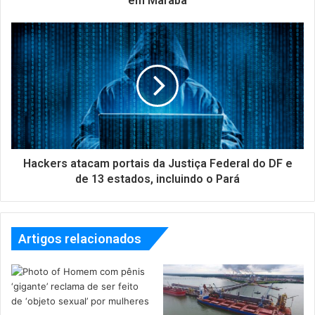
em Marabá
Hackers atacam portais da Justiça Federal do DF e
de 13 estados, incluindo o Pará
Artigos relacionados