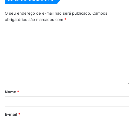
O seu endereço de e-mail não será publicado.
Campos
obrigatórios são marcados com
*
Nome
*
E-mail
*