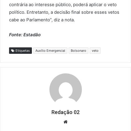
contrária ao interesse público, poderá aplicar o veto
político. Entretanto, a decisão final sobre esses vetos
cabe ao Parlamento”, diz a nota.
Fonte: Estadão
Etiquetas
Auxílio Emergencial
Bolsonaro
veto
Redação 02
Website