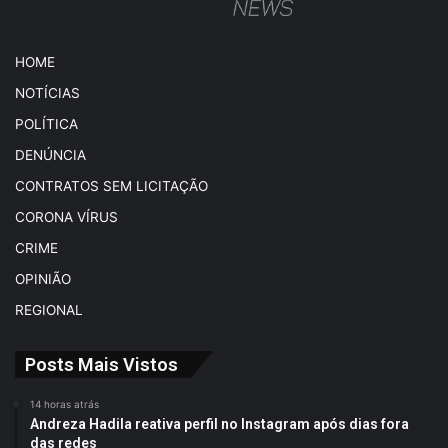
HOME
NOTÍCIAS
POLÍTICA
DENÚNCIA
CONTRATOS SEM LICITAÇÃO
CORONA VÍRUS
CRIME
OPINIÃO
REGIONAL
Posts Mais Vistos
14 horas atrás
Andreza Hadila reativa perfil no Instagram após dias fora
das redes