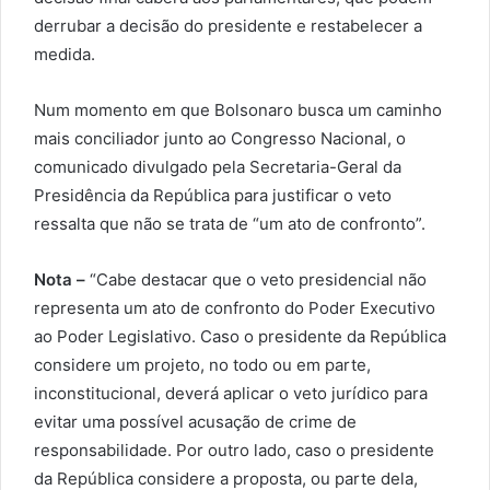
derrubar a decisão do presidente e restabelecer a
medida.
Num momento em que Bolsonaro busca um caminho
mais conciliador junto ao Congresso Nacional, o
comunicado divulgado pela Secretaria-Geral da
Presidência da República para justificar o veto
ressalta que não se trata de “um ato de confronto”.
Nota –
“Cabe destacar que o veto presidencial não
representa um ato de confronto do Poder Executivo
ao Poder Legislativo. Caso o presidente da República
considere um projeto, no todo ou em parte,
inconstitucional, deverá aplicar o veto jurídico para
evitar uma possível acusação de crime de
responsabilidade. Por outro lado, caso o presidente
da República considere a proposta, ou parte dela,