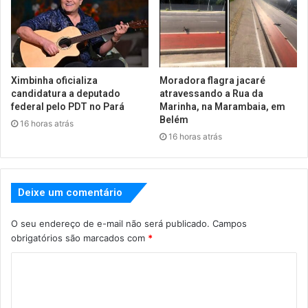
Ximbinha oficializa
Moradora flagra jacaré
candidatura a deputado
atravessando a Rua da
federal pelo PDT no Pará
Marinha, na Marambaia, em
Belém
16 horas atrás
16 horas atrás
Deixe um comentário
O seu endereço de e-mail não será publicado.
Campos
obrigatórios são marcados com
*