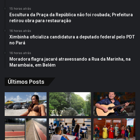
15 horas atrás
Escultura da Praça da República não foi roubada; Prefeitura
retirou obra para restauração
16 horas atrás
Ximbinha oficializa candidatura a deputado federal pelo PDT
no Pará
16 horas atrás
Moradora flagra jacaré atravessando a Rua da Marinha, na
Marambaia, em Belém
Últimos Posts