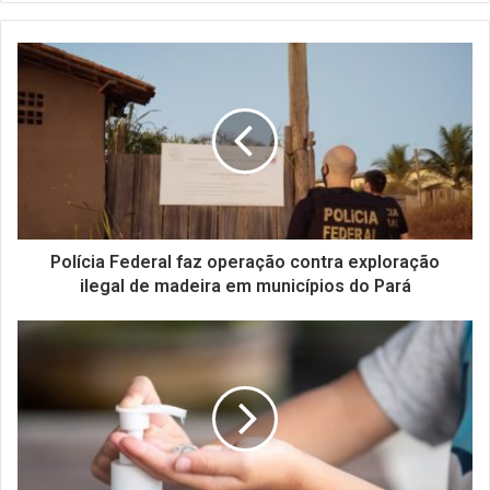
Polícia Federal faz operação contra exploração
ilegal de madeira em municípios do Pará