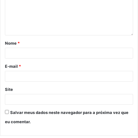
Nome
*
E-mail
*
Site
Salvar meus dados neste navegador para a próxima vez que
eu comentar.