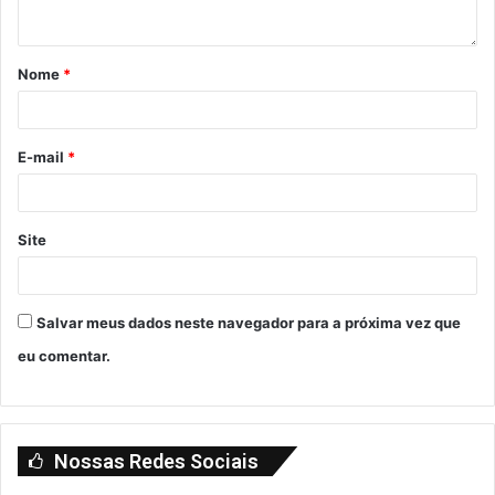
Nome
*
E-mail
*
Site
Salvar meus dados neste navegador para a próxima vez que
eu comentar.
Nossas Redes Sociais