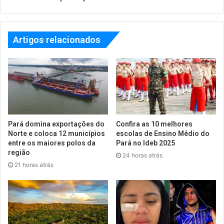
Artigos relacionados
Pará domina exportações do
Confira as 10 melhores
Norte e coloca 12 municípios
escolas de Ensino Médio do
entre os maiores polos da
Pará no Ideb 2025
região
24 horas atrás
21 horas atrás