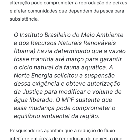
alteração pode comprometer a reprodução de peixes
e afetar comunidades que dependem da pesca para
subsistência.
O Instituto Brasileiro do Meio Ambiente
e dos Recursos Naturais Renováveis
(Ibama) havia determinado que a vazão
fosse mantida até março para garantir
o ciclo natural da fauna aquática. A
Norte Energia solicitou a suspensão
dessa exigência e obteve autorização
da Justiça para modificar o volume de
água liberado. O MPF sustenta que
essa mudança pode comprometer o
equilíbrio ambiental da região.
Pesquisadores apontam que a redução do fluxo
interfere em áreas de reprodução de peixes, o que