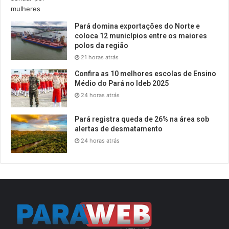
Pará domina exportações do Norte e
coloca 12 municípios entre os maiores
polos da região
21 horas atrás
Confira as 10 melhores escolas de Ensino
Médio do Pará no Ideb 2025
24 horas atrás
Pará registra queda de 26% na área sob
alertas de desmatamento
24 horas atrás