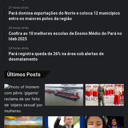
21 horas atrás
Pará domina exportações do Norte e coloca 12 municípios
entre os maiores polos da região
24 horas atrás
Confira as 10 melhores escolas de Ensino Médio do Pará no
Ideb 2025
24 horas atrás
Pará registra queda de 26% na área sob alertas de
desmatamento
Últimos Posts