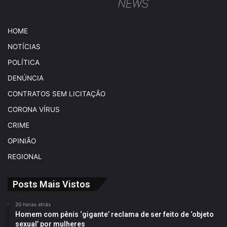
HOME
NOTÍCIAS
POLÍTICA
DENÚNCIA
CONTRATOS SEM LICITAÇÃO
CORONA VÍRUS
CRIME
OPINIÃO
REGIONAL
Posts Mais Vistos
20 horas atrás
Homem com pênis ‘gigante’ reclama de ser feito de ‘objeto
sexual’ por mulheres