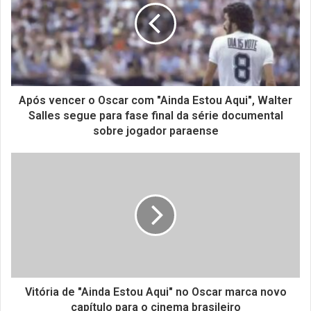
Após vencer o Oscar com "Ainda Estou Aqui", Walter
Salles segue para fase final da série documental
sobre jogador paraense
Vitória de "Ainda Estou Aqui" no Oscar marca novo
capítulo para o cinema brasileiro