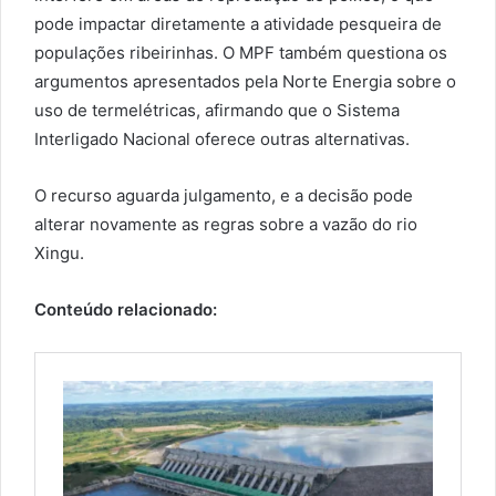
pode impactar diretamente a atividade pesqueira de
populações ribeirinhas. O MPF também questiona os
argumentos apresentados pela Norte Energia sobre o
uso de termelétricas, afirmando que o Sistema
Interligado Nacional oferece outras alternativas.
O recurso aguarda julgamento, e a decisão pode
alterar novamente as regras sobre a vazão do rio
Xingu.
Conteúdo relacionado: