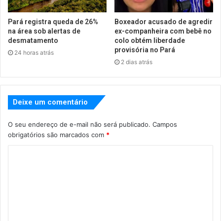
Pará registra queda de 26%
Boxeador acusado de agredir
na área sob alertas de
ex-companheira com bebê no
desmatamento
colo obtém liberdade
provisória no Pará
24 horas atrás
2 dias atrás
Deixe um comentário
O seu endereço de e-mail não será publicado.
Campos
obrigatórios são marcados com
*