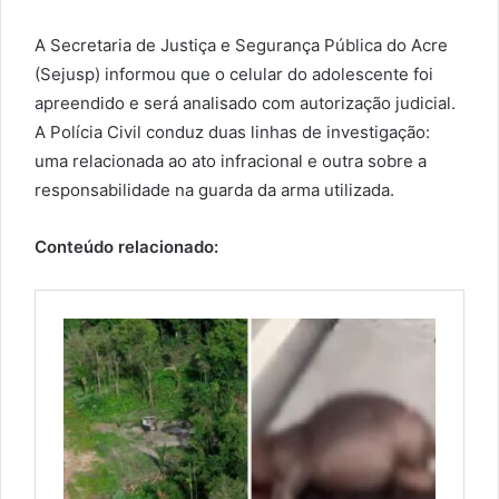
A Secretaria de Justiça e Segurança Pública do Acre
(Sejusp) informou que o celular do adolescente foi
apreendido e será analisado com autorização judicial.
A Polícia Civil conduz duas linhas de investigação:
uma relacionada ao ato infracional e outra sobre a
responsabilidade na guarda da arma utilizada.
Conteúdo relacionado: