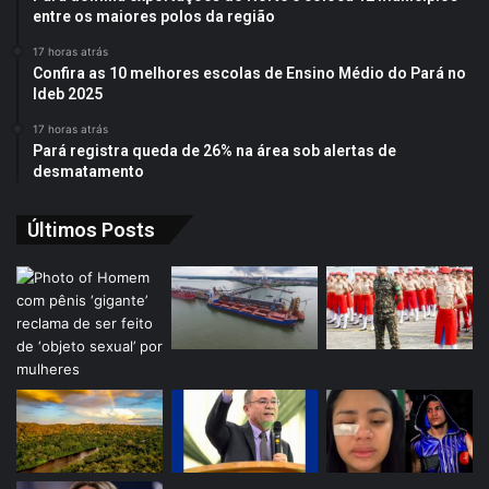
entre os maiores polos da região
17 horas atrás
Confira as 10 melhores escolas de Ensino Médio do Pará no
Ideb 2025
17 horas atrás
Pará registra queda de 26% na área sob alertas de
desmatamento
Últimos Posts