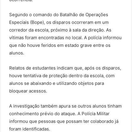
Segundo o comando do Batalhão de Operações
Especiais (Bope), os disparos ocorreram em um
corredor da escola, próximo à sala da direção. As
vítimas foram encontradas no local. A polícia informou
que não houve feridos em estado grave entre os
alunos.
Relatos de estudantes indicam que, após os disparos,
houve tentativa de proteção dentro da escola, com
alunos se abaixando e utilizando objetos para
bloquear acessos.
A investigação também apura se outros alunos tinham
conhecimento prévio do ataque. A Polícia Militar
informou que pessoas que possam ter colaborado já
foram identificadas.