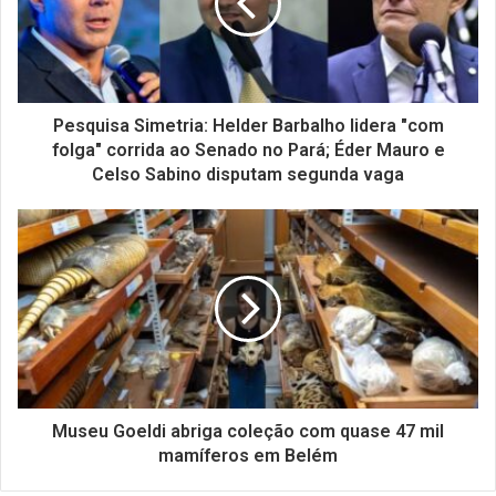
Pesquisa Simetria: Helder Barbalho lidera "com
folga" corrida ao Senado no Pará; Éder Mauro e
Celso Sabino disputam segunda vaga
Museu Goeldi abriga coleção com quase 47 mil
mamíferos em Belém