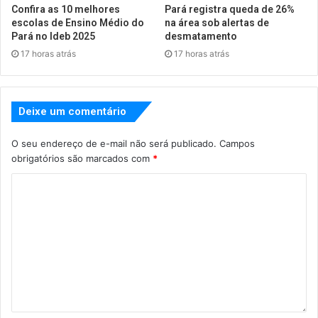
Confira as 10 melhores
Pará registra queda de 26%
escolas de Ensino Médio do
na área sob alertas de
Pará no Ideb 2025
desmatamento
17 horas atrás
17 horas atrás
Deixe um comentário
O seu endereço de e-mail não será publicado.
Campos
obrigatórios são marcados com
*