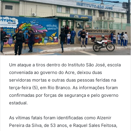
Um ataque a tiros dentro do Instituto São José, escola
conveniada ao governo do Acre, deixou duas
servidoras mortas e outras duas pessoas feridas na
terça-feira (5), em Rio Branco. As informações foram
confirmadas por forças de segurança e pelo governo
estadual.
As vítimas fatais foram identificadas como Alzenir
Pereira da Silva, de 53 anos, e Raquel Sales Feitosa,