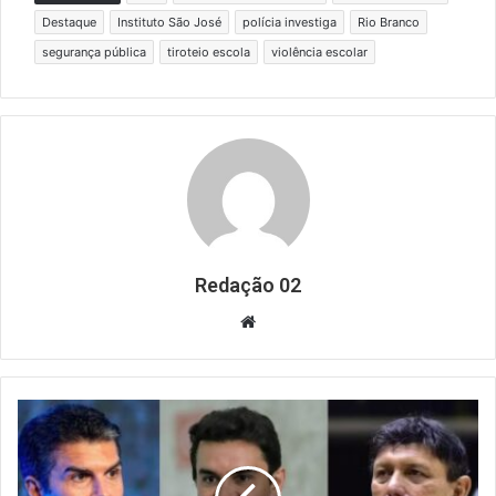
Destaque
Instituto São José
polícia investiga
Rio Branco
segurança pública
tiroteio escola
violência escolar
Redação 02
Website