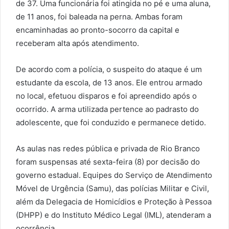
de 37. Uma funcionária foi atingida no pé e uma aluna,
de 11 anos, foi baleada na perna. Ambas foram
encaminhadas ao pronto-socorro da capital e
receberam alta após atendimento.
De acordo com a polícia, o suspeito do ataque é um
estudante da escola, de 13 anos. Ele entrou armado
no local, efetuou disparos e foi apreendido após o
ocorrido. A arma utilizada pertence ao padrasto do
adolescente, que foi conduzido e permanece detido.
As aulas nas redes pública e privada de Rio Branco
foram suspensas até sexta-feira (8) por decisão do
governo estadual. Equipes do Serviço de Atendimento
Móvel de Urgência (Samu), das polícias Militar e Civil,
além da Delegacia de Homicídios e Proteção à Pessoa
(DHPP) e do Instituto Médico Legal (IML), atenderam a
ocorrência.