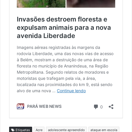
Etiquetas
Acre
adolescente apreendido
ataque em escola