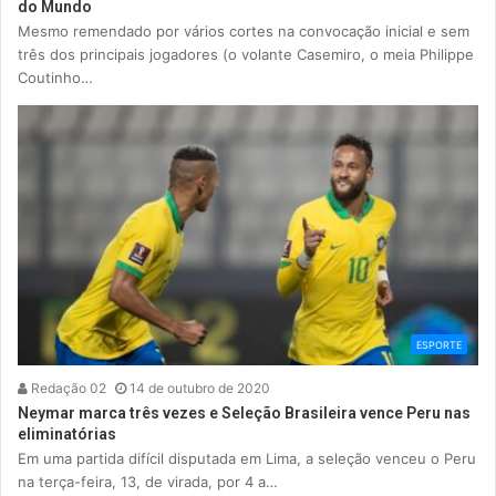
do Mundo
Mesmo remendado por vários cortes na convocação inicial e sem
três dos principais jogadores (o volante Casemiro, o meia Philippe
Coutinho…
ESPORTE
Redação 02
14 de outubro de 2020
Neymar marca três vezes e Seleção Brasileira vence Peru nas
eliminatórias
Em uma partida difícil disputada em Lima, a seleção venceu o Peru
na terça-feira, 13, de virada, por 4 a…