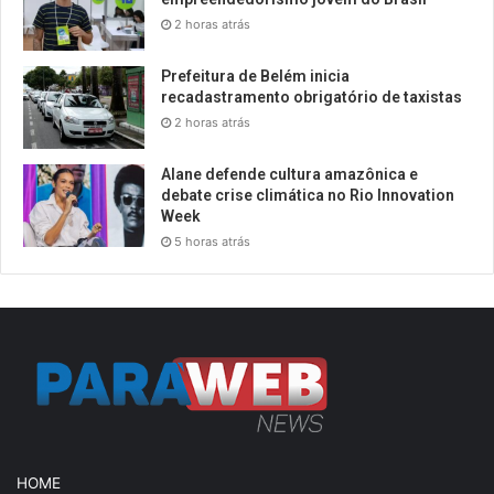
2 horas atrás
Prefeitura de Belém inicia
recadastramento obrigatório de taxistas
2 horas atrás
Alane defende cultura amazônica e
debate crise climática no Rio Innovation
Week
5 horas atrás
HOME