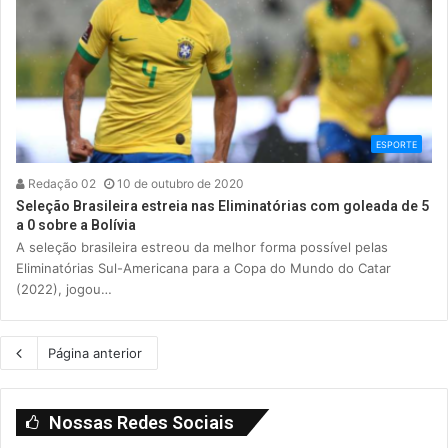
ESPORTE
Redação 02
10 de outubro de 2020
Seleção Brasileira estreia nas Eliminatórias com goleada de 5
a 0 sobre a Bolívia
A seleção brasileira estreou da melhor forma possível pelas
Eliminatórias Sul-Americana para a Copa do Mundo do Catar
(2022), jogou…
Página anterior
Nossas Redes Sociais