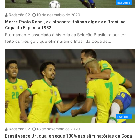
ESPORTE
Redação 02
10 de dezembro de 2020
Morre Paolo Rossi, ex-atacante italiano algoz do Brasil na
Copa da Espanha 1982
Eternamente associado à história da Seleção Brasileira por ter
feito os três gols que eliminaram o Brasil da Copa de…
ESPORTE
Redação 02
18 de novembro de 2020
Brasil vence Uruguai e segue 100% nas eliminatórias da Copa