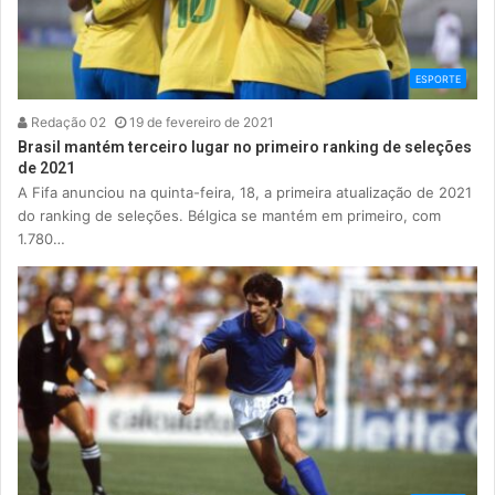
ESPORTE
Redação 02
19 de fevereiro de 2021
Brasil mantém terceiro lugar no primeiro ranking de seleções
de 2021
A Fifa anunciou na quinta-feira, 18, a primeira atualização de 2021
do ranking de seleções. Bélgica se mantém em primeiro, com
1.780…