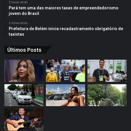
2 horas atrás
Pará tem uma das maiores taxas de empreendedorismo
jovem do Brasil
2 horas atrás
Prefeitura de Belém inicia recadastramento obrigatório de
taxistas
Últimos Posts