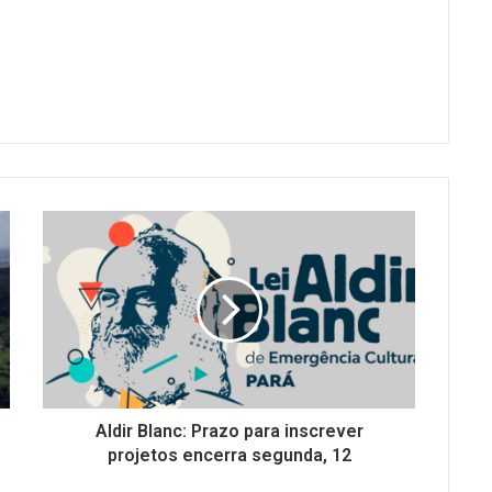
Aldir Blanc: Prazo para inscrever
projetos encerra segunda, 12