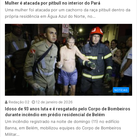
Mulher é atacada por pitbull no interior do Pará
Uma mulher foi atacada por um cachorro da raça pitbull dentro da
própria residência em Água Azul do Norte, no…
NOTÍCIAS
Redação 02
12 de janeiro de 2026
Idoso de 93 anos luta e é resgatado pelo Corpo de Bombeiros
durante incêndio em prédio residencial de Belém
Um incêndio registrado na noite de domingo (11) no edifício
Banna, em Belém, mobilizou equipes do Corpo de Bombeiros
Militar…