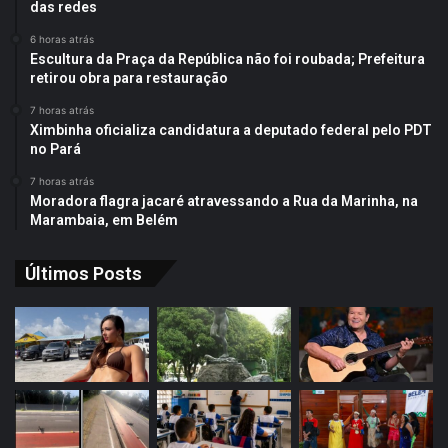
das redes
6 horas atrás
Escultura da Praça da República não foi roubada; Prefeitura
retirou obra para restauração
7 horas atrás
Ximbinha oficializa candidatura a deputado federal pelo PDT
no Pará
7 horas atrás
Moradora flagra jacaré atravessando a Rua da Marinha, na
Marambaia, em Belém
Últimos Posts