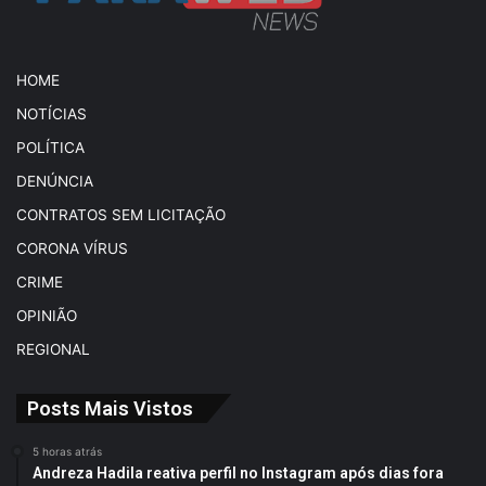
HOME
NOTÍCIAS
POLÍTICA
DENÚNCIA
CONTRATOS SEM LICITAÇÃO
CORONA VÍRUS
CRIME
OPINIÃO
REGIONAL
Posts Mais Vistos
5 horas atrás
Andreza Hadila reativa perfil no Instagram após dias fora