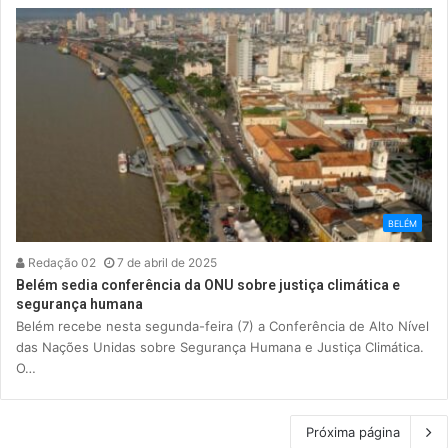
BELÉM
Redação 02
7 de abril de 2025
Belém sedia conferência da ONU sobre justiça climática e
segurança humana
Belém recebe nesta segunda-feira (7) a Conferência de Alto Nível
das Nações Unidas sobre Segurança Humana e Justiça Climática.
O…
Próxima página