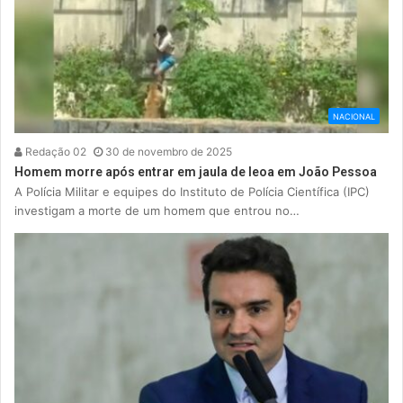
NACIONAL
Redação 02
30 de novembro de 2025
Homem morre após entrar em jaula de leoa em João Pessoa
A Polícia Militar e equipes do Instituto de Polícia Científica (IPC)
investigam a morte de um homem que entrou no…