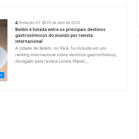
Redação 02
20 de abril de 2025
Belém é listada entre os principais destinos
gastronômicos do mundo por revista
internacional
A cidade de Belém, no Pará, foi incluída em um
ranking internacional sobre destinos gastronômicos,
divulgado pela revista Lonely Planet,…
AS