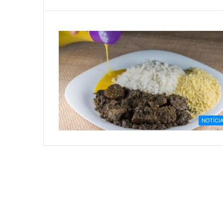
NOTÍCI