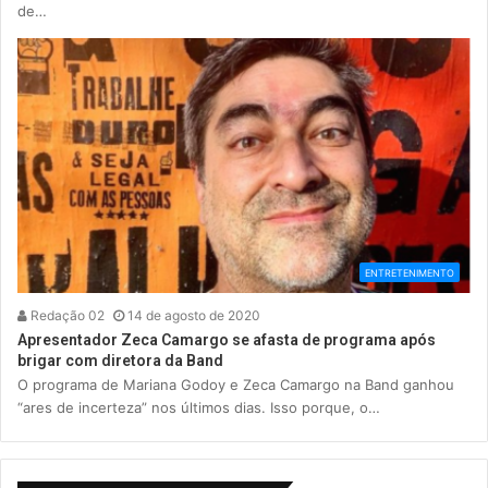
de…
ENTRETENIMENTO
Redação 02
14 de agosto de 2020
Apresentador Zeca Camargo se afasta de programa após
brigar com diretora da Band
O programa de Mariana Godoy e Zeca Camargo na Band ganhou
“ares de incerteza” nos últimos dias. Isso porque, o…