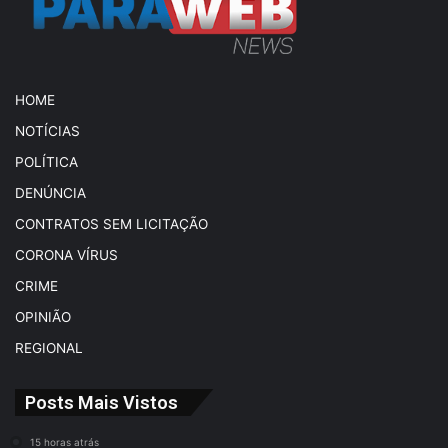
HOME
NOTÍCIAS
POLÍTICA
DENÚNCIA
CONTRATOS SEM LICITAÇÃO
CORONA VÍRUS
CRIME
OPINIÃO
REGIONAL
Posts Mais Vistos
15 horas atrás