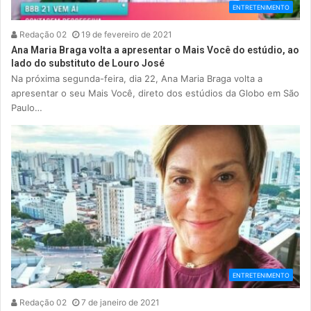
ENTRETENIMENTO
Redação 02
19 de fevereiro de 2021
Ana Maria Braga volta a apresentar o Mais Você do estúdio, ao
lado do substituto de Louro José
Na próxima segunda-feira, dia 22, Ana Maria Braga volta a
apresentar o seu Mais Você, direto dos estúdios da Globo em São
Paulo…
ENTRETENIMENTO
Redação 02
7 de janeiro de 2021