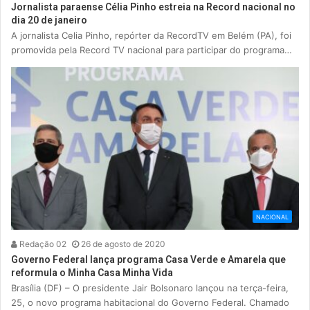
Jornalista paraense Célia Pinho estreia na Record nacional no
dia 20 de janeiro
A jornalista Celia Pinho, repórter da RecordTV em Belém (PA), foi
promovida pela Record TV nacional para participar do programa…
NACIONAL
Redação 02
26 de agosto de 2020
Governo Federal lança programa Casa Verde e Amarela que
reformula o Minha Casa Minha Vida
Brasília (DF) – O presidente Jair Bolsonaro lançou na terça-feira,
25, o novo programa habitacional do Governo Federal. Chamado