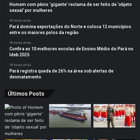
Homem com pênis ‘gigante’ reclama de ser feito de ‘objeto
sexual’ por mulheres
16 horas atrás
Pará domina exportações do Norte e coloca 12 municípios
entre os maiores polos da região
19 horas atrás
Confira as 10 melhores escolas de Ensino Médio do Pará no
Ideb 2025
19 horas atrás
Pará registra queda de 26% na área sob alertas de
desmatamento
Últimos Posts