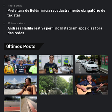
1 hora atrás
Prefeitura de Belém inicia recadastramento obrigatório de
taxistas
21 horas atrás
Andreza Hadila reativa perfil no Instagram após dias fora
das redes
Últimos Posts