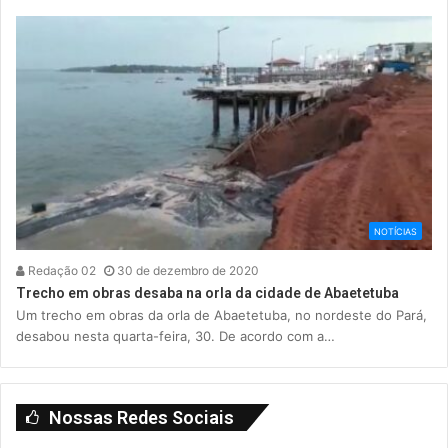
NOTÍCIAS
Redação 02
30 de dezembro de 2020
Trecho em obras desaba na orla da cidade de Abaetetuba
Um trecho em obras da orla de Abaetetuba, no nordeste do Pará,
desabou nesta quarta-feira, 30. De acordo com a…
Nossas Redes Sociais