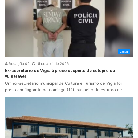
CRIME
Redação 02
15 de abril de 2026
Ex-secretário de Vigia é preso suspeito de estupro de
vulnerável
Um ex-secretário municipal de Cultura e Turismo de Vigia foi
preso em flagrante no domingo (12), suspeito de estupro de…