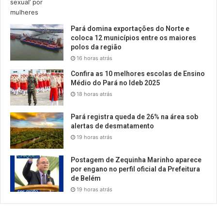
Pará domina exportações do Norte e
coloca 12 municípios entre os maiores
polos da região
16 horas atrás
Confira as 10 melhores escolas de Ensino
Médio do Pará no Ideb 2025
18 horas atrás
Pará registra queda de 26% na área sob
alertas de desmatamento
19 horas atrás
Postagem de Zequinha Marinho aparece
por engano no perfil oficial da Prefeitura
de Belém
19 horas atrás