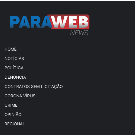
HOME
NOTÍCIAS
POLÍTICA
DENÚNCIA
CONTRATOS SEM LICITAÇÃO
CORONA VÍRUS
CRIME
OPINIÃO
REGIONAL