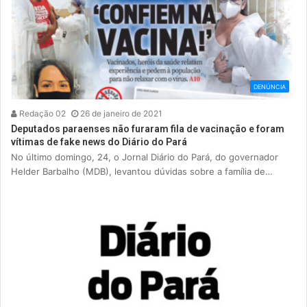
DENÚNCIA
Redação 02
26 de janeiro de 2021
Deputados paraenses não furaram fila de vacinação e foram
vítimas de fake news do Diário do Pará
No último domingo, 24, o Jornal Diário do Pará, do governador
Helder Barbalho (MDB), levantou dúvidas sobre a família de…