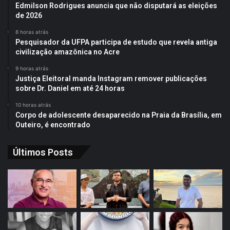
Edmilson Rodrigues anuncia que não disputará as eleições
de 2026
8 horas atrás
Pesquisador da UFPA participa de estudo que revela antiga
civilização amazônica no Acre
9 horas atrás
Justiça Eleitoral manda Instagram remover publicações
sobre Dr. Daniel em até 24 horas
10 horas atrás
Corpo de adolescente desaparecido na Praia da Brasília, em
Outeiro, é encontrado
Últimos Posts