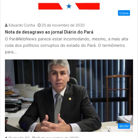
Coluna
Eduardo Cunha
25 de novembro de 2020
Nota de desagravo ao jornal Diário do Pará
O ParáWebNews parece estar incomodando, mesmo, a mais alta
roda dos políticos corruptos do estado do Pará. O termômetro
para…
BELÉM