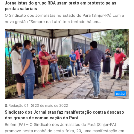
Jornalistas do grupo RBA usam preto em protesto pelas
perdas salariais
O Sindicato dos Jornalistas no Estado do Pará (Sinjor-PA) com a
nova gestão “Sempre na Luta” tem tentado há um…
BELÉM
Redação 01
20 de maio de 2022
Sindicato dos Jornalistas faz manifestação contra descaso
dos grupos de comunicação do Pará
Belém (PA) – O Sindicato dos Jornalistas do Pará (Sinjor-PA)
promove nesta manhã de sexta-feira, 20, uma manifestação em