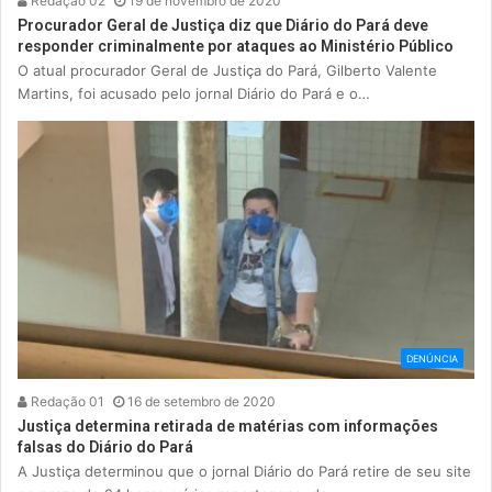
Redação 02
19 de novembro de 2020
Procurador Geral de Justiça diz que Diário do Pará deve
responder criminalmente por ataques ao Ministério Público
O atual procurador Geral de Justiça do Pará, Gilberto Valente
Martins, foi acusado pelo jornal Diário do Pará e o…
DENÚNCIA
Redação 01
16 de setembro de 2020
Justiça determina retirada de matérias com informações
falsas do Diário do Pará
A Justiça determinou que o jornal Diário do Pará retire de seu site