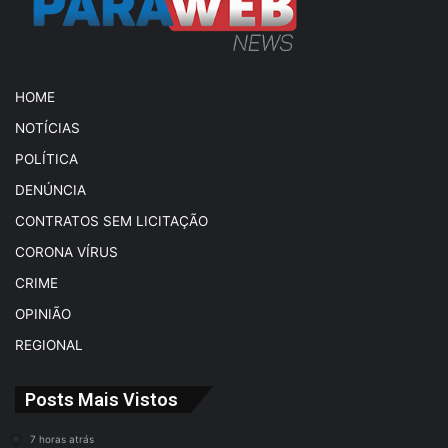
HOME
NOTÍCIAS
POLÍTICA
DENÚNCIA
CONTRATOS SEM LICITAÇÃO
CORONA VÍRUS
CRIME
OPINIÃO
REGIONAL
Posts Mais Vistos
7 horas atrás