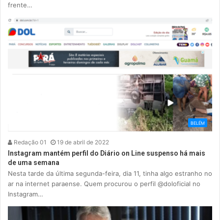
frente…
BELÉM
Redação 01
19 de abril de 2022
Instagram mantém perfil do Diário on Line suspenso há mais
de uma semana
Nesta tarde da última segunda-feira, dia 11, tinha algo estranho no
ar na internet paraense. Quem procurou o perfil @doloficial no
Instagram…