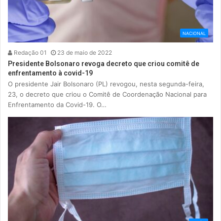
NACIONAL
Redação 01
23 de maio de 2022
Presidente Bolsonaro revoga decreto que criou comitê de
enfrentamento à covid-19
O presidente Jair Bolsonaro (PL) revogou, nesta segunda-feira,
23, o decreto que criou o Comitê de Coordenação Nacional para
Enfrentamento da Covid-19. O…