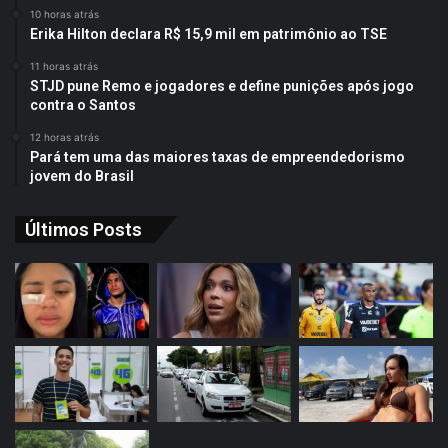
10 horas atrás
Erika Hilton declara R$ 15,9 mil em patrimônio ao TSE
11 horas atrás
STJD pune Remo e jogadores e define punições após jogo
contra o Santos
12 horas atrás
Pará tem uma das maiores taxas de empreendedorismo
jovem do Brasil
Últimos Posts