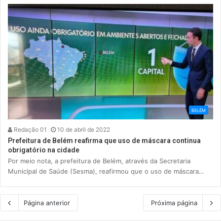
BELÉM
Redação 01
10 de abril de 2022
Prefeitura de Belém reafirma que uso de máscara continua
obrigatório na cidade
Por meio nota, a prefeitura de Belém, através da Secretaria
Municipal de Saúde (Sesma), reafirmou que o uso de máscara…
Página anterior
Próxima página