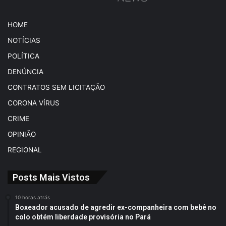
HOME
NOTÍCIAS
POLÍTICA
DENÚNCIA
CONTRATOS SEM LICITAÇÃO
CORONA VÍRUS
CRIME
OPINIÃO
REGIONAL
Posts Mais Vistos
10 horas atrás
Boxeador acusado de agredir ex-companheira com bebê no
colo obtém liberdade provisória no Pará