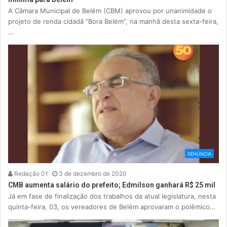
A Câmara Municipal de Belém (CBM) aprovou por unanimidade o
projeto de renda cidadã “Bora Belém”, na manhã desta sexta-feira,
…
DENÚNCIA
Redação 01
3 de dezembro de 2020
CMB aumenta salário do prefeito; Edmilson ganhará R$ 25 mil
Já em fase de finalização dos trabalhos da atual legislatura, nesta
quinta-feira, 03, os vereadores de Belém aprovaram o polêmico…