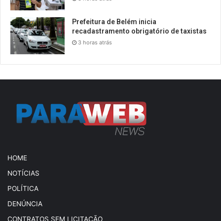
Prefeitura de Belém inicia
recadastramento obrigatório de taxistas
3 horas atrás
HOME
NOTÍCIAS
POLÍTICA
DENÚNCIA
CONTRATOS SEM LICITAÇÃO