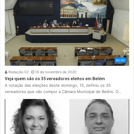
BELÉM
Redação 02
16 de novembro de 2020
Veja quem são os 35 vereadores eleitos em Belém
A votação das eleições deste domingo, 15, definiu os 35
vereadores que vão compor a Câmara Municipal de Belém. O…