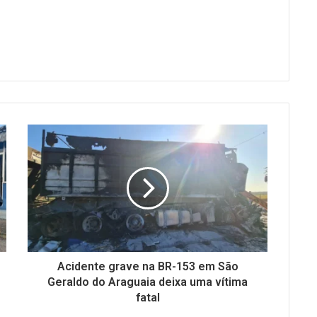
Acidente grave na BR-153 em São
Geraldo do Araguaia deixa uma vítima
fatal