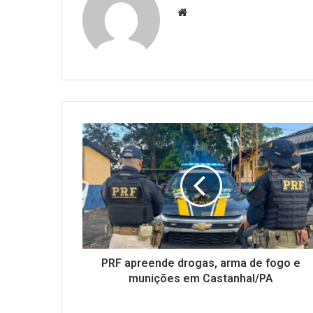
Website
PRF apreende drogas, arma de fogo e
munições em Castanhal/PA