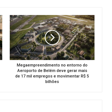
Megaempreendimento no entorno do
Aeroporto de Belém deve gerar mais
de 17 mil empregos e movimentar R$ 5
bilhões