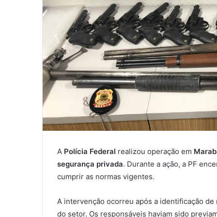
A
Polícia Federal
realizou operação em
Marab
segurança privada
. Durante a ação, a PF enc
cumprir as normas vigentes.
A intervenção ocorreu após a identificação de
do setor. Os responsáveis haviam sido previa