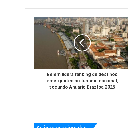
Belém lidera ranking de destinos
emergentes no turismo nacional,
segundo Anuário Braztoa 2025
Artigos relacionados