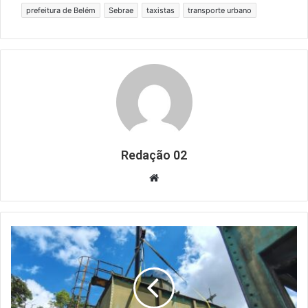
prefeitura de Belém
Sebrae
taxistas
transporte urbano
Redação 02
Website