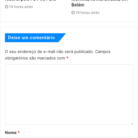
Belém
19 horas atrás
19 horas atrás
Deixe um comentário
O seu endereço de e-mail não será publicado.
Campos
obrigatórios são marcados com
*
Nome
*