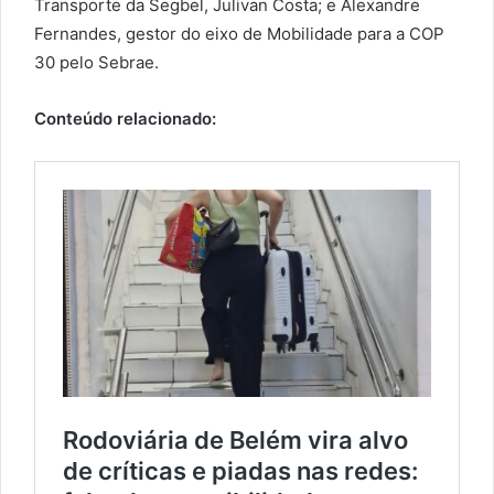
Transporte da Segbel, Julivan Costa; e Alexandre
Fernandes, gestor do eixo de Mobilidade para a COP
30 pelo Sebrae.
Conteúdo relacionado: