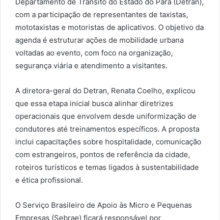
Departamento de Trânsito do Estado do Pará (Detran),
com a participação de representantes de taxistas,
mototaxistas e motoristas de aplicativos. O objetivo da
agenda é estruturar ações de mobilidade urbana
voltadas ao evento, com foco na organização,
segurança viária e atendimento a visitantes.
A diretora-geral do Detran, Renata Coelho, explicou
que essa etapa inicial busca alinhar diretrizes
operacionais que envolvem desde uniformização de
condutores até treinamentos específicos. A proposta
inclui capacitações sobre hospitalidade, comunicação
com estrangeiros, pontos de referência da cidade,
roteiros turísticos e temas ligados à sustentabilidade
e ética profissional.
O Serviço Brasileiro de Apoio às Micro e Pequenas
Empresas (Sebrae) ficará responsável por