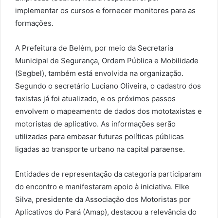
implementar os cursos e fornecer monitores para as
formações.
A Prefeitura de Belém, por meio da Secretaria
Municipal de Segurança, Ordem Pública e Mobilidade
(Segbel), também está envolvida na organização.
Segundo o secretário Luciano Oliveira, o cadastro dos
taxistas já foi atualizado, e os próximos passos
envolvem o mapeamento de dados dos mototaxistas e
motoristas de aplicativo. As informações serão
utilizadas para embasar futuras políticas públicas
ligadas ao transporte urbano na capital paraense.
Entidades de representação da categoria participaram
do encontro e manifestaram apoio à iniciativa. Elke
Silva, presidente da Associação dos Motoristas por
Aplicativos do Pará (Amap), destacou a relevância do