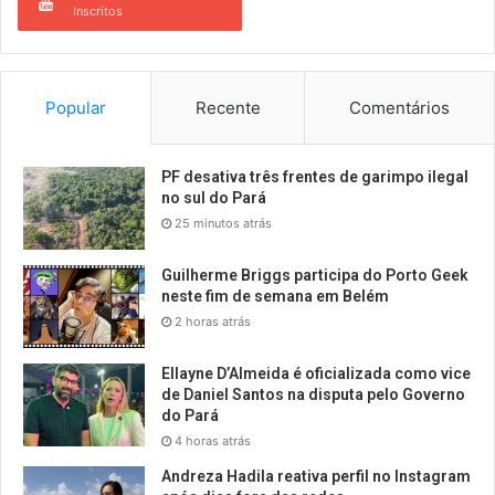
Inscritos
Popular
Recente
Comentários
PF desativa três frentes de garimpo ilegal
no sul do Pará
25 minutos atrás
Guilherme Briggs participa do Porto Geek
neste fim de semana em Belém
2 horas atrás
Ellayne D’Almeida é oficializada como vice
de Daniel Santos na disputa pelo Governo
do Pará
4 horas atrás
Andreza Hadila reativa perfil no Instagram