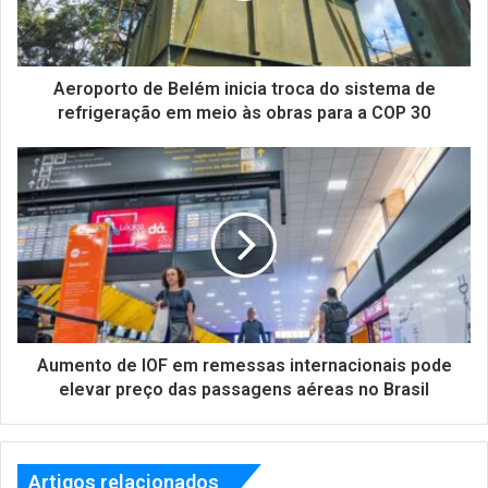
Aeroporto de Belém inicia troca do sistema de
refrigeração em meio às obras para a COP 30
Aumento de IOF em remessas internacionais pode
elevar preço das passagens aéreas no Brasil
Artigos relacionados