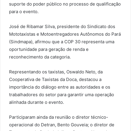
suporte do poder público no processo de qualificação
para o evento.
José de Ribamar Silva, presidente do Sindicato dos
Mototaxistas e Motoentregadores Autônomos do Pará
(Sindmapa), afirmou que a COP 30 representa uma
oportunidade para geração de renda e
reconhecimento da categoria.
Representando os taxistas, Oswaldo Neto, da
Cooperativa de Taxistas da Doca, destacou a
importância do diálogo entre as autoridades e os
trabalhadores do setor para garantir uma operação
alinhada durante o evento.
Participaram ainda da reunião o diretor técnico-
operacional do Detran, Bento Gouveia; o diretor de