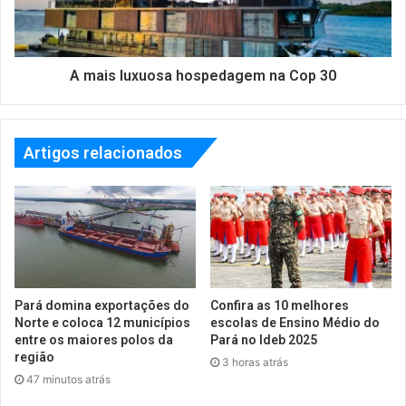
A mais luxuosa hospedagem na Cop 30
Artigos relacionados
Pará domina exportações do
Confira as 10 melhores
Norte e coloca 12 municípios
escolas de Ensino Médio do
entre os maiores polos da
Pará no Ideb 2025
região
3 horas atrás
47 minutos atrás