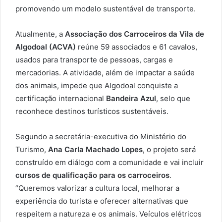
promovendo um modelo sustentável de transporte.
Atualmente, a
Associação dos Carroceiros da Vila de
Algodoal (ACVA)
reúne 59 associados e 61 cavalos,
usados para transporte de pessoas, cargas e
mercadorias. A atividade, além de impactar a saúde
dos animais, impede que Algodoal conquiste a
certificação internacional
Bandeira Azul
, selo que
reconhece destinos turísticos sustentáveis.
Segundo a secretária-executiva do Ministério do
Turismo,
Ana Carla Machado Lopes
, o projeto será
construído em diálogo com a comunidade e vai incluir
cursos de qualificação para os carroceiros
.
“Queremos valorizar a cultura local, melhorar a
experiência do turista e oferecer alternativas que
respeitem a natureza e os animais. Veículos elétricos