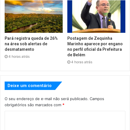
Pará registra queda de 26%
Postagem de Zequinha
na área sob alertas de
Marinho aparece por engano
desmatamento
no perfil oficial da Prefeitura
de Belém
4 horas atrás
4 horas atrás
Deixe um comentário
O seu endereço de e-mail não será publicado.
Campos
obrigatórios são marcados com
*