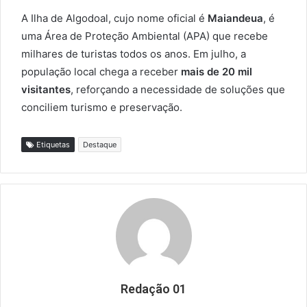
A Ilha de Algodoal, cujo nome oficial é
Maiandeua
, é
uma Área de Proteção Ambiental (APA) que recebe
milhares de turistas todos os anos. Em julho, a
população local chega a receber
mais de 20 mil
visitantes
, reforçando a necessidade de soluções que
conciliem turismo e preservação.
Etiquetas
Destaque
Redação 01