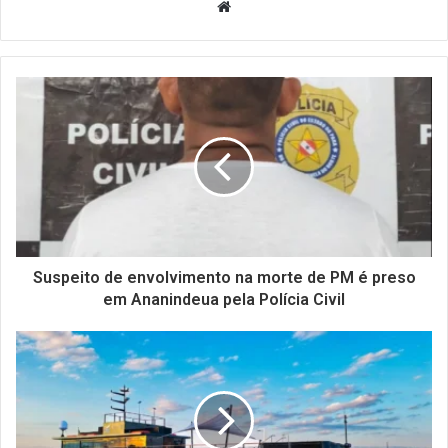
Website
Suspeito de envolvimento na morte de PM é preso
em Ananindeua pela Polícia Civil