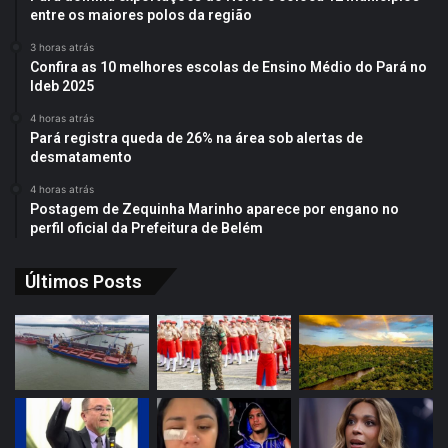
entre os maiores polos da região
3 horas atrás
Confira as 10 melhores escolas de Ensino Médio do Pará no
Ideb 2025
4 horas atrás
Pará registra queda de 26% na área sob alertas de
desmatamento
4 horas atrás
Postagem de Zequinha Marinho aparece por engano no
perfil oficial da Prefeitura de Belém
Últimos Posts