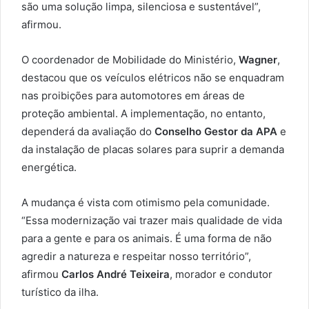
são uma solução limpa, silenciosa e sustentável”,
afirmou.
O coordenador de Mobilidade do Ministério,
Wagner
,
destacou que os veículos elétricos não se enquadram
nas proibições para automotores em áreas de
proteção ambiental. A implementação, no entanto,
dependerá da avaliação do
Conselho Gestor da APA
e
da instalação de placas solares para suprir a demanda
energética.
A mudança é vista com otimismo pela comunidade.
“Essa modernização vai trazer mais qualidade de vida
para a gente e para os animais. É uma forma de não
agredir a natureza e respeitar nosso território”,
afirmou
Carlos André Teixeira
, morador e condutor
turístico da ilha.