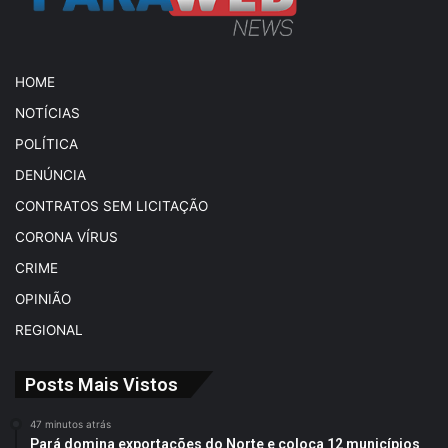
HOME
NOTÍCIAS
POLÍTICA
DENÚNCIA
CONTRATOS SEM LICITAÇÃO
CORONA VÍRUS
CRIME
OPINIÃO
REGIONAL
Posts Mais Vistos
47 minutos atrás
Pará domina exportações do Norte e coloca 12 municípios