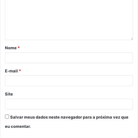
Nome
*
E-mail
*
Site
Salvar meus dados neste navegador para a próxima vez que
eu comentar.