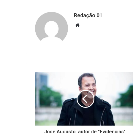
Redação 01
Website
José Augusto, autor de "Evidências",