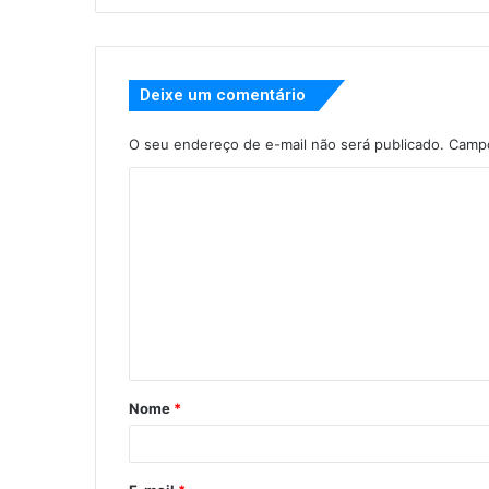
Deixe um comentário
O seu endereço de e-mail não será publicado.
Campo
Nome
*