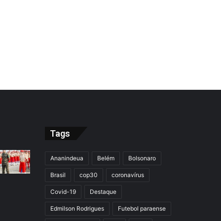
Tags
Ananindeua
Belém
Bolsonaro
Brasil
cop30
coronavírus
Covid-19
Destaque
Edmilson Rodrigues
Futebol paraense