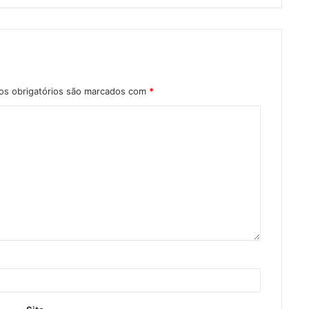
s obrigatórios são marcados com
*