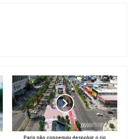
Paris não conseguiu despoluir o rio